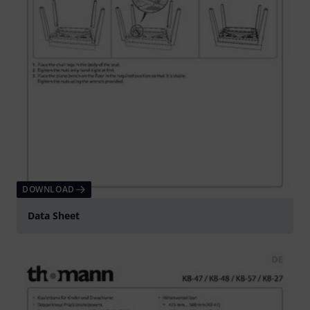
DOWNLOAD
Data Sheet