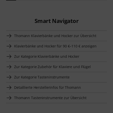
Smart Navigator
Thomann Klavierbänke und Hocker zur Übersicht
Klavierbänke und Hocker für 90 €–110 € anzeigen
Zur Kategorie Klavierbänke und Hocker
Zur Kategorie Zubehör für Klaviere und Flügel
Zur Kategorie Tasteninstrumente
Detaillierte Herstellerinfos für Thomann
Thomann Tasteninstrumente zur Übersicht