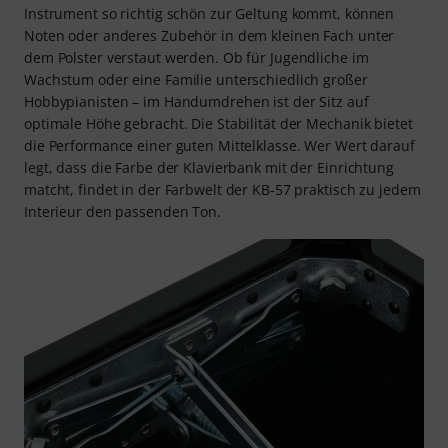
Instrument so richtig schön zur Geltung kommt, können
Noten oder anderes Zubehör in dem kleinen Fach unter
dem Polster verstaut werden. Ob für Jugendliche im
Wachstum oder eine Familie unterschiedlich großer
Hobbypianisten – im Handumdrehen ist der Sitz auf
optimale Höhe gebracht. Die Stabilität der Mechanik bietet
die Performance einer guten Mittelklasse. Wer Wert darauf
legt, dass die Farbe der Klavierbank mit der Einrichtung
matcht, findet in der Farbwelt der KB-57 praktisch zu jedem
Interieur den passenden Ton.