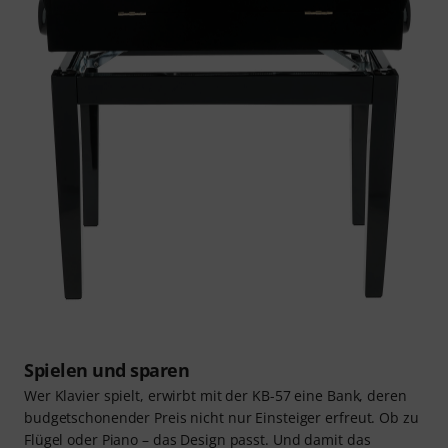
Spielen und sparen
Wer Klavier spielt, erwirbt mit der KB-57 eine Bank, deren
budgetschonender Preis nicht nur Einsteiger erfreut. Ob zu
Flügel oder Piano – das Design passt. Und damit das