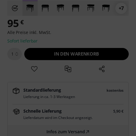
+7
95
€
Alle Preise inkl. MwSt.
Sofort lieferbar
IN DEN WARENKORB
1
Standardlieferung
kostenlos
Lieferung in ca. 1-3 Werktagen
Schnelle Lieferung
5,90 €
Lieferdatum wird im Checkout angezeigt.
Infos zum Versand