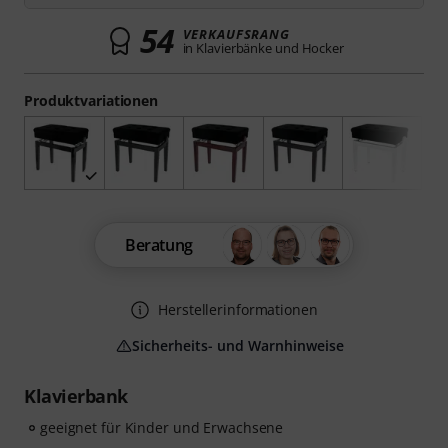
54
VERKAUFSRANG
in Klavierbänke und Hocker
Produktvariationen
Beratung
Herstellerinformationen
Sicherheits- und Warnhinweise
Klavierbank
geeignet für Kinder und Erwachsene