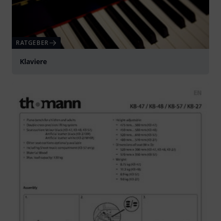
RATGEBER
Klaviere