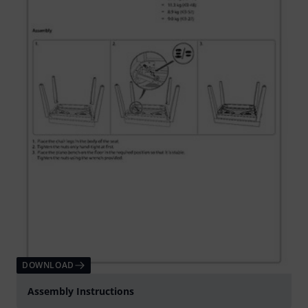
DOWNLOAD
Assembly Instructions