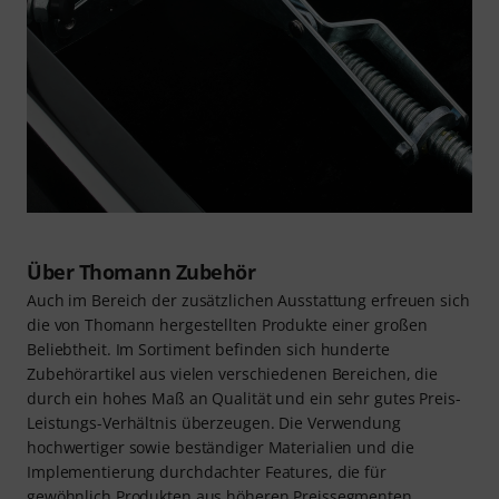
Über Thomann Zubehör
Auch im Bereich der zusätzlichen Ausstattung erfreuen sich
die von Thomann hergestellten Produkte einer großen
Beliebtheit. Im Sortiment befinden sich hunderte
Zubehörartikel aus vielen verschiedenen Bereichen, die
durch ein hohes Maß an Qualität und ein sehr gutes Preis-
Leistungs-Verhältnis überzeugen. Die Verwendung
hochwertiger sowie beständiger Materialien und die
Implementierung durchdachter Features, die für
gewöhnlich Produkten aus höheren Preissegmenten