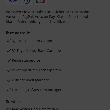
Bezahlen Sie vertraulich und sicher per Nachnahme,
Vorkasse, PayPal, Amazon Pay,
Klarna Sofort bezahlen
,
Klarna Ratenzahlung
oder Kreditkarte.
Ihre Vorteile
3 Jahre Thomann Garantie
30 Tage Money-Back-Garantie
Reparaturservice
Beratung durch Fachexperten
Zufriedenheitsgarantie
Europas größtes Versandlager
Service
Versandkosten und Lieferzeiten