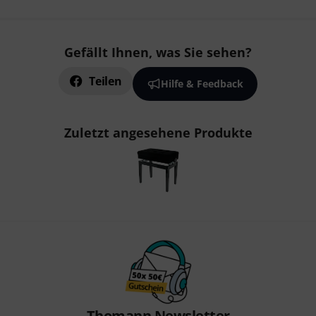
Gefällt Ihnen, was Sie sehen?
Teilen
Hilfe & Feedback
Zuletzt angesehene Produkte
Thomann Newsletter