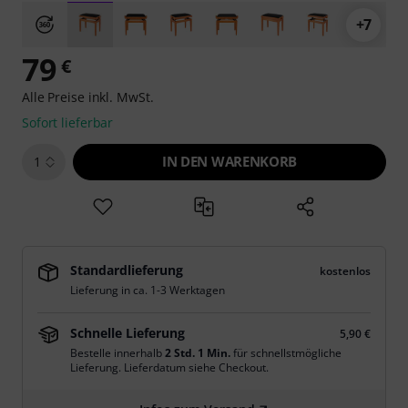
+7
79
€
Alle Preise inkl. MwSt.
Sofort lieferbar
IN DEN WARENKORB
1
Standardlieferung
kostenlos
Lieferung in ca. 1-3 Werktagen
Schnelle Lieferung
5,90 €
Bestelle innerhalb
2 Std. 1 Min.
für schnellstmögliche
Lieferung. Lieferdatum siehe Checkout.