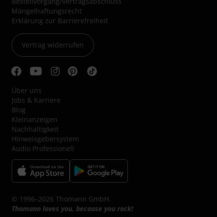
Bestellvorgang/Vertragsabschluss
Mängelhaftungsrecht
Erklärung zur Barrierefreiheit
Vertrag widerrufen
Über uns
Jobs & Karriere
Blog
Kleinanzeigen
Nachhaltigkeit
Hinweisgebersystem
Audio Professionell
© 1996–2026 Thomann GmbH.
Thomann loves you, because you rock!