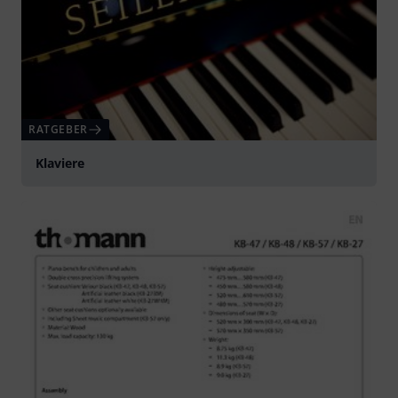
RATGEBER
Klaviere