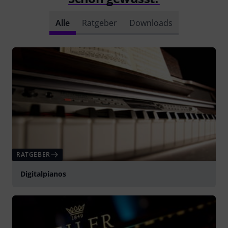
Alle
Ratgeber
Downloads
RATGEBER
Digitalpianos