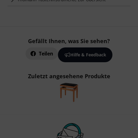
Gefällt Ihnen, was Sie sehen?
Teilen
Hilfe & Feedback
Zuletzt angesehene Produkte