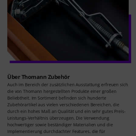
Über Thomann Zubehör
Auch im Bereich der zusätzlichen Ausstattung erfreuen sich
die von Thomann hergestellten Produkte einer großen
Beliebtheit. Im Sortiment befinden sich hunderte
Zubehörartikel aus vielen verschiedenen Bereichen, die
durch ein hohes Maß an Qualität und ein sehr gutes Preis-
Leistungs-Verhältnis überzeugen. Die Verwendung
hochwertiger sowie beständiger Materialien und die
Implementierung durchdachter Features, die für