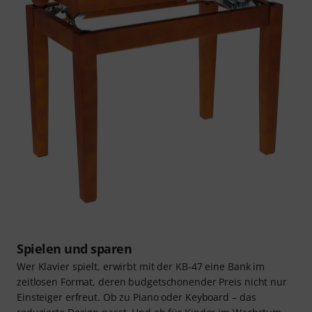
Spielen und sparen
Wer Klavier spielt, erwirbt mit der KB-47 eine Bank im
zeitlosen Format, deren budgetschonender Preis nicht nur
Einsteiger erfreut. Ob zu Piano oder Keyboard – das