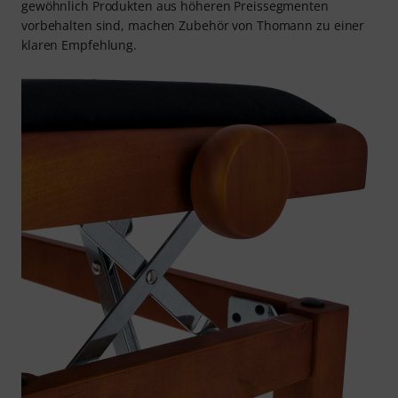
gewöhnlich Produkten aus höheren Preissegmenten
vorbehalten sind, machen Zubehör von Thomann zu einer
klaren Empfehlung.