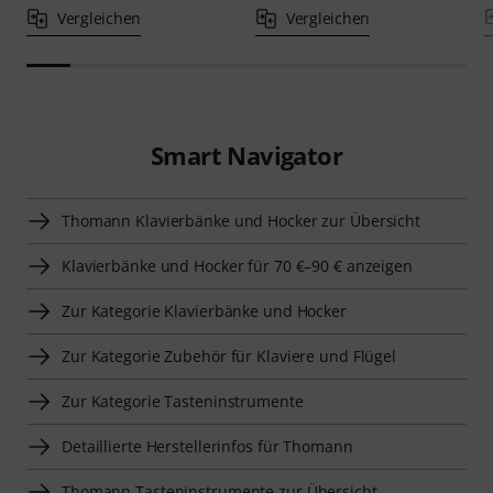
Vergleichen
Vergleichen
Smart Navigator
Thomann Klavierbänke und Hocker zur Übersicht
Klavierbänke und Hocker für 70 €–90 € anzeigen
Zur Kategorie Klavierbänke und Hocker
Zur Kategorie Zubehör für Klaviere und Flügel
Zur Kategorie Tasteninstrumente
Detaillierte Herstellerinfos für Thomann
Thomann Tasteninstrumente zur Übersicht