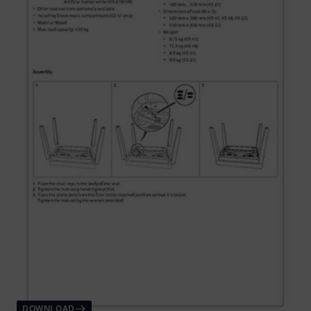
DOWNLOAD