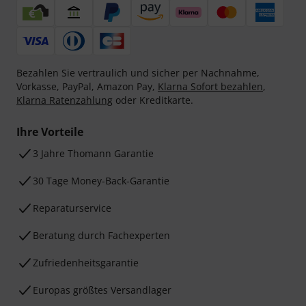
Bezahlen Sie vertraulich und sicher per Nachnahme,
Vorkasse, PayPal, Amazon Pay,
Klarna Sofort bezahlen
,
Klarna Ratenzahlung
oder Kreditkarte.
Ihre Vorteile
3 Jahre Thomann Garantie
30 Tage Money-Back-Garantie
Reparaturservice
Beratung durch Fachexperten
Zufriedenheitsgarantie
Europas größtes Versandlager