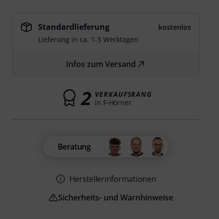
Standardlieferung
kostenlos
Lieferung in ca. 1-3 Werktagen
Infos zum Versand
2
VERKAUFSRANG
in F-Hörner
Beratung
Herstellerinformationen
Sicherheits- und Warnhinweise