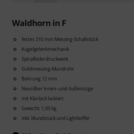
Waldhorn in F
festes 310 mm Messing-Schallstück
Kugelgelenkmechanik
Spiralfederdruckwerk
Goldmessing-Mundrohr
Bohrung 12 mm
Neusilber Innen- und Außenzüge
mit Klarlack lackiert
Gewicht: 1,95 kg
inkl. Mundstück und Lightkoffer