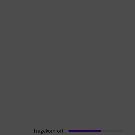
Tragekomfort