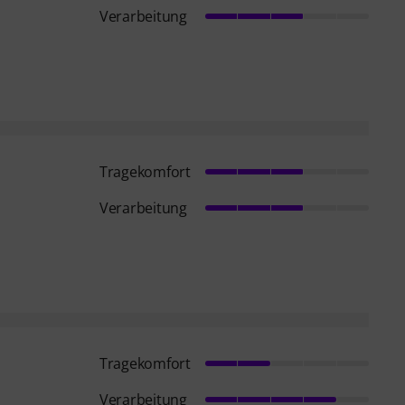
Verarbeitung
Tragekomfort
Verarbeitung
Tragekomfort
Verarbeitung