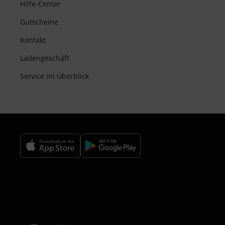
Hilfe-Center
Gutscheine
Kontakt
Ladengeschäft
Service im Überblick