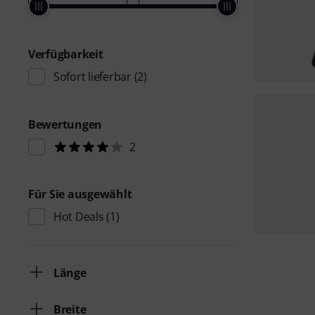
Verfügbarkeit
Sofort lieferbar
(2)
Bewertungen
2
Für Sie ausgewählt
Hot Deals
(1)
Länge
Breite