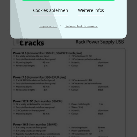
Cookies ablehnen
Weitere Infos
Alle
Downloads
·
Impressum
Datenschutzhinweise