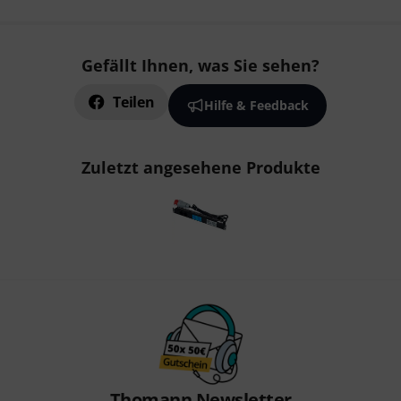
Gefällt Ihnen, was Sie sehen?
Teilen
Hilfe & Feedback
Zuletzt angesehene Produkte
Thomann Newsletter