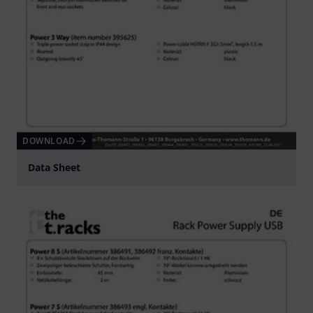
DOWNLOAD
Data Sheet