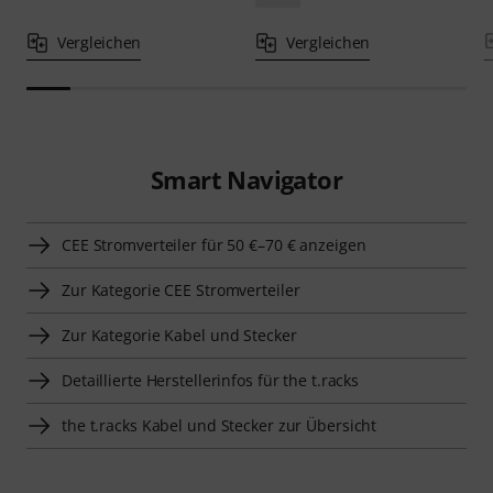
Vergleichen
Vergleichen
Smart Navigator
CEE Stromverteiler für 50 €–70 € anzeigen
Zur Kategorie CEE Stromverteiler
Zur Kategorie Kabel und Stecker
Detaillierte Herstellerinfos für the t.racks
the t.racks Kabel und Stecker zur Übersicht