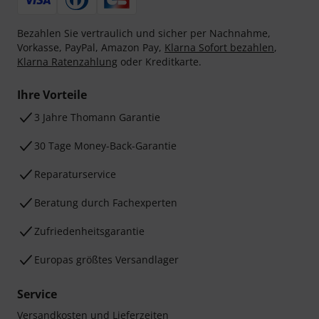
Bezahlen Sie vertraulich und sicher per Nachnahme,
Vorkasse, PayPal, Amazon Pay,
Klarna Sofort bezahlen
,
Klarna Ratenzahlung
oder Kreditkarte.
Ihre Vorteile
3 Jahre Thomann Garantie
30 Tage Money-Back-Garantie
Reparaturservice
Beratung durch Fachexperten
Zufriedenheitsgarantie
Europas größtes Versandlager
Service
Versandkosten und Lieferzeiten