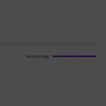
Verarbeitung