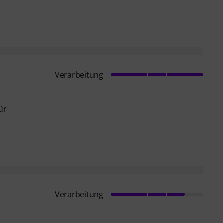
Verarbeitung
ür
Verarbeitung