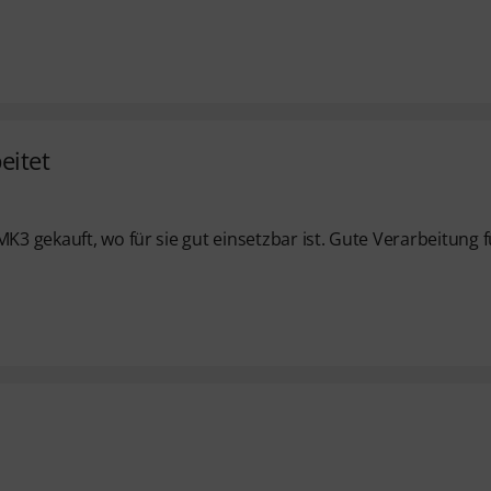
eitet
K3 gekauft, wo für sie gut einsetzbar ist. Gute Verarbeitung f