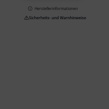
Herstellerinformationen
Sicherheits- und Warnhinweise