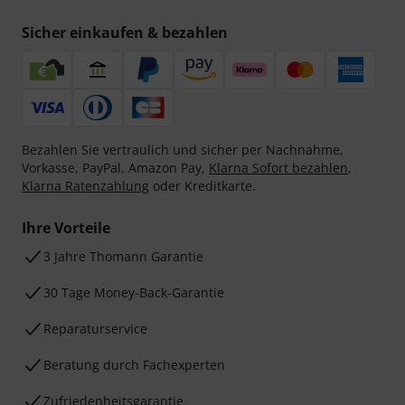
Sicher einkaufen & bezahlen
Bezahlen Sie vertraulich und sicher per Nachnahme,
Vorkasse, PayPal, Amazon Pay,
Klarna Sofort bezahlen
,
Klarna Ratenzahlung
oder Kreditkarte.
Ihre Vorteile
3 Jahre Thomann Garantie
30 Tage Money-Back-Garantie
Reparaturservice
Beratung durch Fachexperten
Zufriedenheitsgarantie