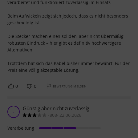
verarbeitet und funktioniert zuverlässig im Einsatz.
Beim Aufwickeln zeigt sich jedoch, dass es nicht besonders
geschmeidig ist.
Die Stecker machen einen soliden, aber nicht übermäßig
robusten Eindruck – hier gibt es definitiv hochwertigere
Alternativen.
Trotzdem hat sich das Kabel bisher immer bewährt. Für den
Preis eine völlig akzeptable Lösung.
0
0
BEWERTUNG MELDEN
Günstig aber nicht zuverlässig
-
-808- 22.06.2026
Verarbeitung