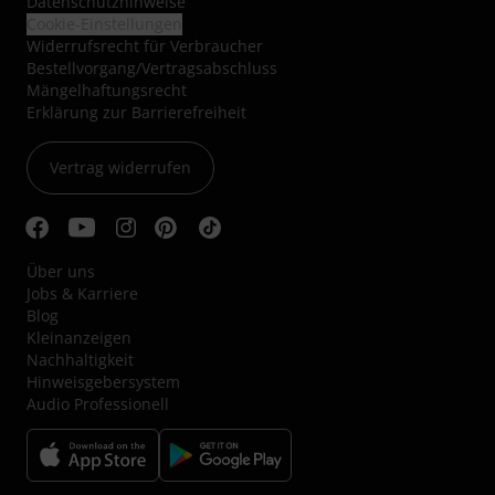
Datenschutzhinweise
Cookie-Einstellungen
Widerrufsrecht für Verbraucher
Bestellvorgang/Vertragsabschluss
Mängelhaftungsrecht
Erklärung zur Barrierefreiheit
Vertrag widerrufen
Über uns
Jobs & Karriere
Blog
Kleinanzeigen
Nachhaltigkeit
Hinweisgebersystem
Audio Professionell