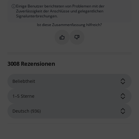
Einige Benutzer berichteten von Problemen mit der
Zuverlässigkeit der Anschlüsse und gelegentlichen
Signalunterbrechungen.
Ist diese Zusammenfassung hilfreich?
Markieren Sie diese Zusammenfassung
Markieren Sie diese Zusammen
3008
Rezensionen