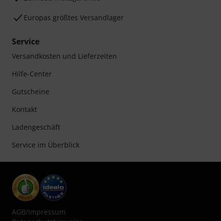
Europas größtes Versandlager
Service
Versandkosten und Lieferzeiten
Hilfe-Center
Gutscheine
Kontakt
Ladengeschäft
Service im Überblick
AGB
/
Impressum