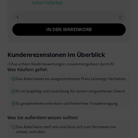
Sofort lieferbar
1
IN DEN WARENKORB
Kundenrezensionen im Überblick
Aus echten Käuferbewertungen, zusammengefasst durch KI
Was Käufern gefiel:
Das Kabel bietet ein ausgezeichnetes Preis-Leistungs-Verhältnis.
Es ist langlebig und zuverlässig für seinen vorgesehenen Zweck.
Es gewährleistet eine klare und fehlerfreie Tonübertragung.
Was Sie außerdem wissen sollten:
Das Kabel kann steif sein und lässt sich zum Verstauen nur
schwer aufrollen.