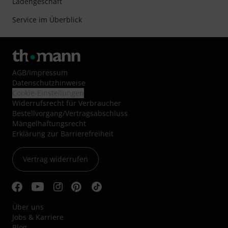
Ladengeschäft
Service im Überblick
AGB
/
Impressum
Datenschutzhinweise
Cookie-Einstellungen
Widerrufsrecht für Verbraucher
Bestellvorgang/Vertragsabschluss
Mängelhaftungsrecht
Erklärung zur Barrierefreiheit
Vertrag widerrufen
Über uns
Jobs & Karriere
Blog