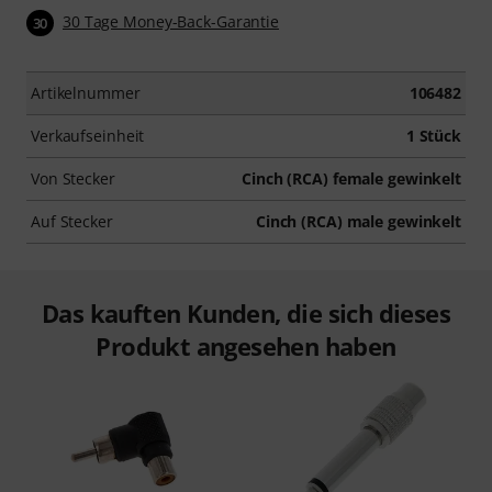
30 Tage Money-Back-Garantie
30
Artikelnummer
106482
Verkaufseinheit
1 Stück
Von Stecker
Cinch (RCA) female gewinkelt
Auf Stecker
Cinch (RCA) male gewinkelt
Das kauften Kunden, die sich dieses
Produkt angesehen haben