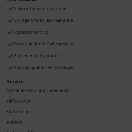
3 Jahre Thomann Garantie
30 Tage Money-Back-Garantie
Reparaturservice
Beratung durch Fachexperten
Zufriedenheitsgarantie
Europas größtes Versandlager
Service
Versandkosten und Lieferzeiten
Hilfe-Center
Gutscheine
Kontakt