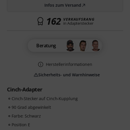
Infos zum Versand
162
VERKAUFSRANG
in Adapterstecker
Beratung
Herstellerinformationen
Sicherheits- und Warnhinweise
Cinch-Adapter
Cinch-Stecker auf Cinch-Kupplung
90 Grad abgewinkelt
Farbe: Schwarz
Position E