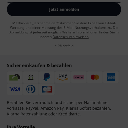
Jetzt anmelden
Mit Klick auf „Jetzt anmelden“ stimmen Sie dem Erhalt von E-Mail-
Werbung und einer Messung des E-Mail-Nutzungsverhaltens zu. Die
Abmeldung ist jederzeit möglich. Weitere Informationen finden Sie in
unseren
Datenschutzhinweisen
.
* Pflichtfeld
Sicher einkaufen & bezahlen
Bezahlen Sie vertraulich und sicher per Nachnahme,
Vorkasse, PayPal, Amazon Pay,
Klarna Sofort bezahlen
,
Klarna Ratenzahlung
oder Kreditkarte.
Ihre Vorteile