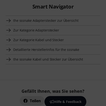
Smart Navigator
the sssnake Adapterstecker zur Übersicht
Zur Kategorie Adapterstecker
Zur Kategorie Kabel und Stecker
Detaillierte Herstellerinfos für the sssnake
the sssnake Kabel und Stecker zur Übersicht
Gefällt Ihnen, was Sie sehen?
Teilen
Hilfe & Feedback