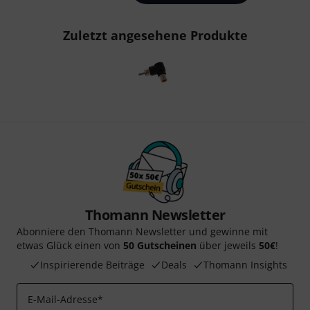
Zuletzt angesehene Produkte
Thomann Newsletter
Abonniere den Thomann Newsletter und gewinne mit
etwas Glück einen von
50 Gutscheinen
über jeweils
50€
!
Inspirierende Beiträge
Deals
Thomann Insights
E-Mail-Adresse
*