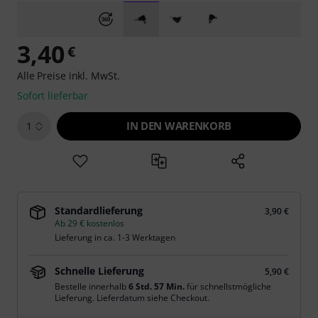
3,40
€
Alle Preise inkl. MwSt.
Sofort lieferbar
IN DEN WARENKORB
1
Standardlieferung
3,90 €
Ab 29 € kostenlos
Lieferung in ca. 1-3 Werktagen
Schnelle Lieferung
5,90 €
Bestelle innerhalb
6 Std. 57 Min.
für schnellstmögliche
Lieferung. Lieferdatum siehe Checkout.