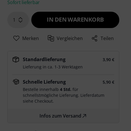
Sofort lieferbar
IN DEN WARENKORB
1
Merken
Vergleichen
Teilen
Standardlieferung
3,90 €
Lieferung in ca. 1-3 Werktagen
Schnelle Lieferung
5,90 €
Bestelle innerhalb
4 Std.
für
schnellstmögliche Lieferung. Lieferdatum
siehe Checkout.
Infos zum Versand