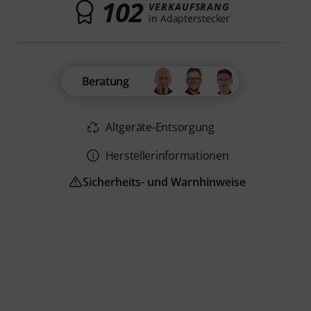
102
VERKAUFSRANG
in Adapterstecker
Beratung
Altgeräte-Entsorgung
Herstellerinformationen
Sicherheits- und Warnhinweise