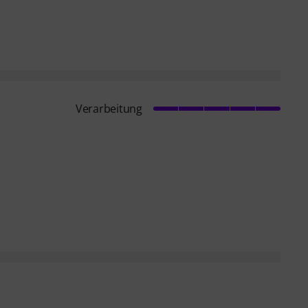
Verarbeitung