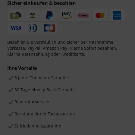
Sicher einkaufen & bezahlen
Bezahlen Sie vertraulich und sicher per Nachnahme,
Vorkasse, PayPal, Amazon Pay,
Klarna Sofort bezahlen
,
Klarna Ratenzahlung
oder Kreditkarte.
Ihre Vorteile
3 Jahre Thomann Garantie
30 Tage Money-Back-Garantie
Reparaturservice
Beratung durch Fachexperten
Zufriedenheitsgarantie