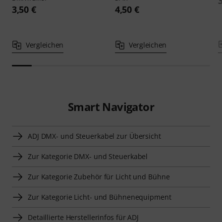
3,50 €
4,50 €
Vergleichen
Vergleichen
Smart Navigator
ADJ DMX- und Steuerkabel zur Übersicht
Zur Kategorie DMX- und Steuerkabel
Zur Kategorie Zubehör für Licht und Bühne
Zur Kategorie Licht- und Bühnenequipment
Detaillierte Herstellerinfos für ADJ