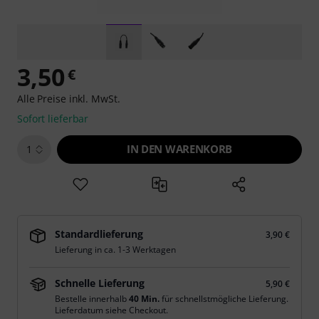
3,50
€
Alle Preise inkl. MwSt.
Sofort lieferbar
IN DEN WARENKORB
1
Standardlieferung
3,90 €
Lieferung in ca. 1-3 Werktagen
Schnelle Lieferung
5,90 €
Bestelle innerhalb
40 Min.
für schnellstmögliche Lieferung.
Lieferdatum siehe Checkout.