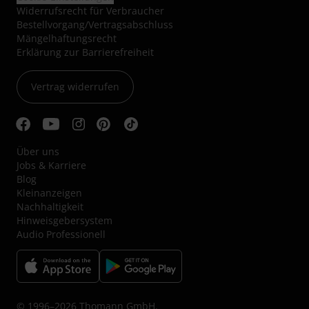
Widerrufsrecht für Verbraucher
Bestellvorgang/Vertragsabschluss
Mängelhaftungsrecht
Erklärung zur Barrierefreiheit
Vertrag widerrufen
Über uns
Jobs & Karriere
Blog
Kleinanzeigen
Nachhaltigkeit
Hinweisgebersystem
Audio Professionell
© 1996–2026 Thomann GmbH.