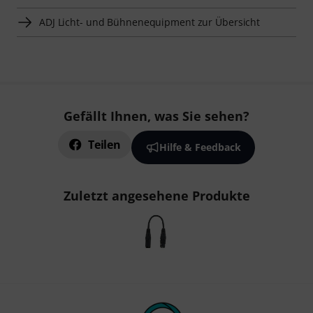
ADJ Licht- und Bühnenequipment zur Übersicht
Gefällt Ihnen, was Sie sehen?
Teilen
Hilfe & Feedback
Zuletzt angesehene Produkte