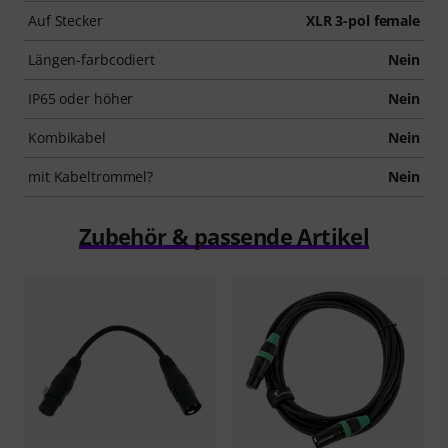
Auf Stecker
XLR 3-pol female
Längen-farbcodiert
Nein
IP65 oder höher
Nein
Kombikabel
Nein
mit Kabeltrommel?
Nein
Zubehör & passende Artikel