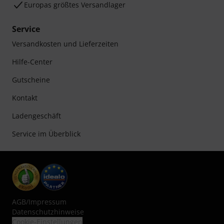
Europas größtes Versandlager
Service
Versandkosten und Lieferzeiten
Hilfe-Center
Gutscheine
Kontakt
Ladengeschäft
Service im Überblick
AGB
/
Impressum
Datenschutzhinweise
Cookie-Einstellungen