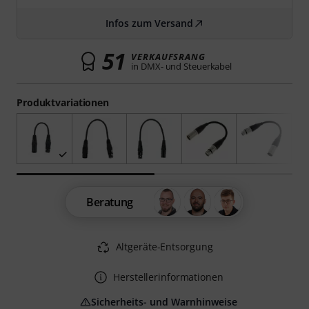
Infos zum Versand
51
VERKAUFSRANG
in DMX- und Steuerkabel
Produktvariationen
Beratung
Altgeräte-Entsorgung
Herstellerinformationen
Sicherheits- und Warnhinweise