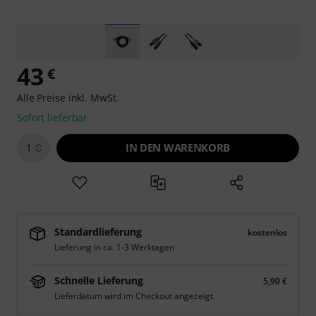
43
€
Alle Preise inkl. MwSt.
Sofort lieferbar
IN DEN WARENKORB
1
Standardlieferung
kostenlos
Lieferung in ca. 1-3 Werktagen
Schnelle Lieferung
5,90 €
Lieferdatum wird im Checkout angezeigt.