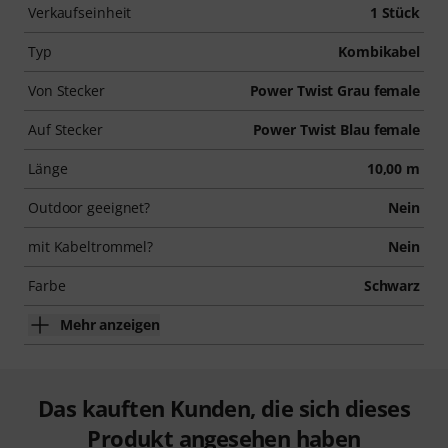
Verkaufseinheit
1 Stück
Typ
Kombikabel
Von Stecker
Power Twist Grau female
Auf Stecker
Power Twist Blau female
Länge
10,00 m
Outdoor geeignet?
Nein
mit Kabeltrommel?
Nein
Farbe
Schwarz
Mehr anzeigen
Das kauften Kunden, die sich dieses
Produkt angesehen haben