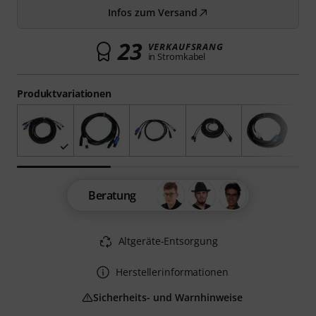
Infos zum Versand
23
VERKAUFSRANG
in Stromkabel
Produktvariationen
Beratung
Altgeräte-Entsorgung
Herstellerinformationen
Sicherheits- und Warnhinweise