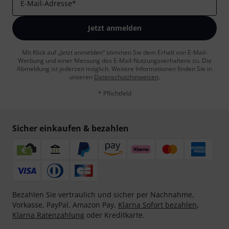
E-Mail-Adresse
*
Jetzt anmelden
Mit Klick auf „Jetzt anmelden“ stimmen Sie dem Erhalt von E-Mail-
Werbung und einer Messung des E-Mail-Nutzungsverhaltens zu. Die
Abmeldung ist jederzeit möglich. Weitere Informationen finden Sie in
unseren
Datenschutzhinweisen
.
* Pflichtfeld
Sicher einkaufen & bezahlen
Bezahlen Sie vertraulich und sicher per Nachnahme,
Vorkasse, PayPal, Amazon Pay,
Klarna Sofort bezahlen
,
Klarna Ratenzahlung
oder Kreditkarte.