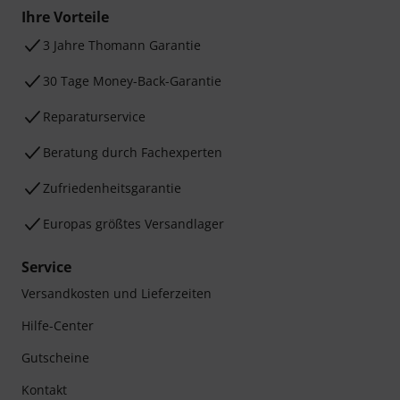
Ihre Vorteile
3 Jahre Thomann Garantie
30 Tage Money-Back-Garantie
Reparaturservice
Beratung durch Fachexperten
Zufriedenheitsgarantie
Europas größtes Versandlager
Service
Versandkosten und Lieferzeiten
Hilfe-Center
Gutscheine
Kontakt