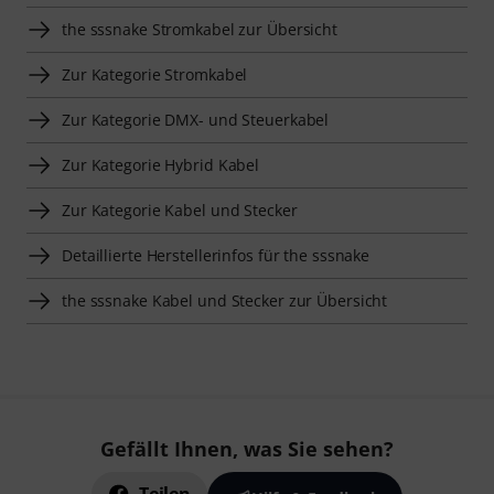
the sssnake Stromkabel zur Übersicht
Zur Kategorie Stromkabel
Zur Kategorie DMX- und Steuerkabel
Zur Kategorie Hybrid Kabel
Zur Kategorie Kabel und Stecker
Detaillierte Herstellerinfos für the sssnake
the sssnake Kabel und Stecker zur Übersicht
Gefällt Ihnen, was Sie sehen?