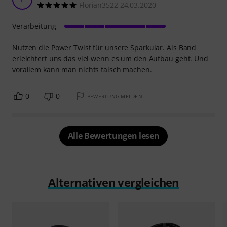
Florian3522 24.03.2020
Verarbeitung
Nutzen die Power Twist für unsere Sparkular. Als Band
erleichtert uns das viel wenn es um den Aufbau geht. Und
vorallem kann man nichts falsch machen.
0
0
BEWERTUNG MELDEN
Alle Bewertungen lesen
Alternativen vergleichen