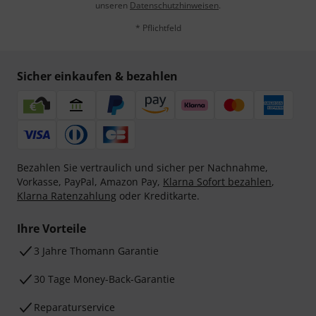
unseren
Datenschutzhinweisen
.
* Pflichtfeld
Sicher einkaufen & bezahlen
Bezahlen Sie vertraulich und sicher per Nachnahme,
Vorkasse, PayPal, Amazon Pay,
Klarna Sofort bezahlen
,
Klarna Ratenzahlung
oder Kreditkarte.
Ihre Vorteile
3 Jahre Thomann Garantie
30 Tage Money-Back-Garantie
Reparaturservice