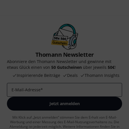
Thomann Newsletter
Abonniere den Thomann Newsletter und gewinne mit
etwas Glück einen von
50 Gutscheinen
über jeweils
50€
!
Inspirierende Beiträge
Deals
Thomann Insights
E-Mail-Adresse
*
Jetzt anmelden
Mit Klick auf „Jetzt anmelden“ stimmen Sie dem Erhalt von E-Mail-
Werbung und einer Messung des E-Mail-Nutzungsverhaltens zu. Die
Abmeldung ist jederzeit möglich. Weitere Informationen finden Sie in