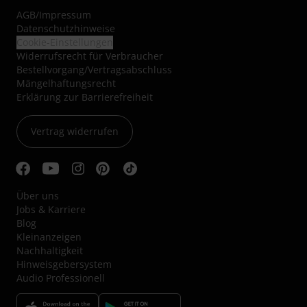
AGB
/
Impressum
Datenschutzhinweise
Cookie-Einstellungen
Widerrufsrecht für Verbraucher
Bestellvorgang/Vertragsabschluss
Mängelhaftungsrecht
Erklärung zur Barrierefreiheit
Vertrag widerrufen
Über uns
Jobs & Karriere
Blog
Kleinanzeigen
Nachhaltigkeit
Hinweisgebersystem
Audio Professionell