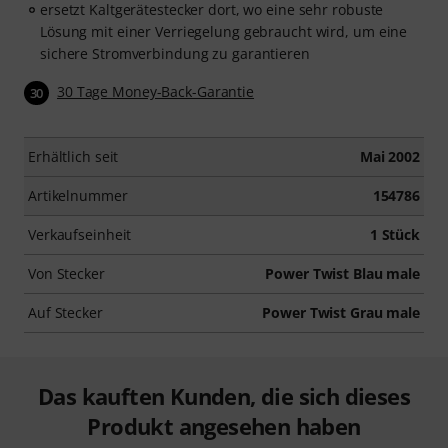
ersetzt Kaltgerätestecker dort, wo eine sehr robuste
Lösung mit einer Verriegelung gebraucht wird, um eine
sichere Stromverbindung zu garantieren
30 Tage Money-Back-Garantie
30
Erhältlich seit
Mai 2002
Artikelnummer
154786
Verkaufseinheit
1 Stück
Von Stecker
Power Twist Blau male
Auf Stecker
Power Twist Grau male
Das kauften Kunden, die sich dieses
Produkt angesehen haben