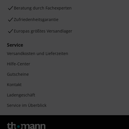
Beratung durch Fachexperten
Zufriedenheitsgarantie
Europas größtes Versandlager
Service
Versandkosten und Lieferzeiten
Hilfe-Center
Gutscheine
Kontakt
Ladengeschäft
Service im Überblick