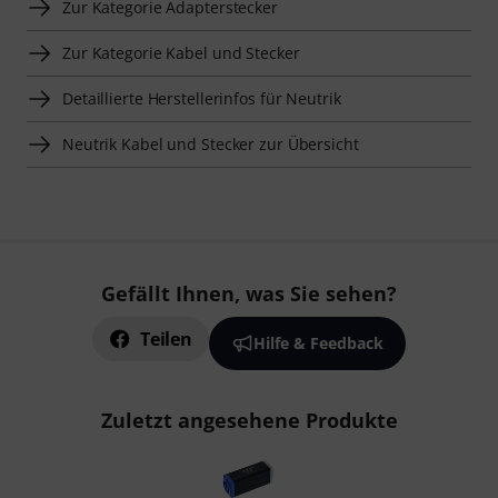
Zur Kategorie Adapterstecker
Zur Kategorie Kabel und Stecker
Detaillierte Herstellerinfos für Neutrik
Neutrik Kabel und Stecker zur Übersicht
Gefällt Ihnen, was Sie sehen?
Teilen
Hilfe & Feedback
Zuletzt angesehene Produkte