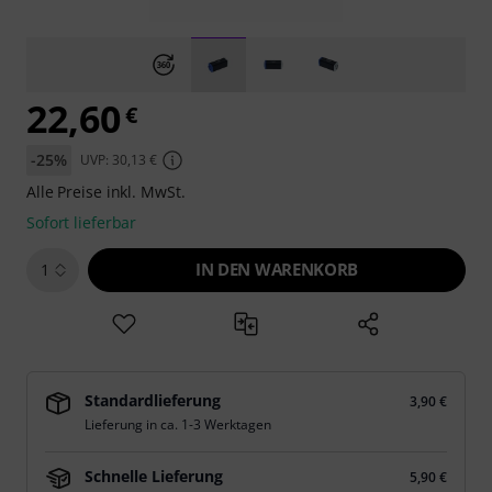
22,60
€
-25%
UVP: 30,13 €
Alle Preise inkl. MwSt.
Sofort lieferbar
IN DEN WARENKORB
1
Standardlieferung
3,90 €
Lieferung in ca. 1-3 Werktagen
Schnelle Lieferung
5,90 €