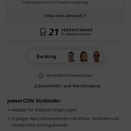
Lieferdatum wird im Checkout angezeigt.
Infos zum Versand
21
VERKAUFSRANG
in Adapterstecker
Beratung
Herstellerinformationen
Sicherheits- und Warnhinweise
powerCON Verbinder
Adapter für Kabelverlängerungen
3-poliger Netz-Steckverbinder mit Phase, Nullleiter und
voreilendem Erdungskontakt