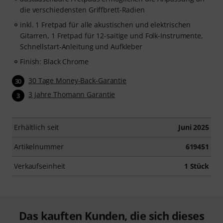
die verschiedensten Griffbrett-Radien
inkl. 1 Fretpad für alle akustischen und elektrischen
Gitarren, 1 Fretpad für 12-saitige und Folk-Instrumente,
Schnellstart-Anleitung und Aufkleber
Finish: Black Chrome
30 Tage Money-Back-Garantie
30
3 Jahre Thomann Garantie
3
Erhältlich seit
Juni 2025
Artikelnummer
619451
Verkaufseinheit
1 Stück
Das kauften Kunden, die sich dieses