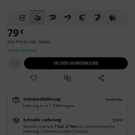
79
€
Alle Preise inkl. MwSt.
Sofort lieferbar
IN DEN WARENKORB
1
Standardlieferung
kostenlos
Lieferung in ca. 1-3 Werktagen
Schnelle Lieferung
5,90 €
Bestelle innerhalb
7 Std. 27 Min.
für schnellstmögliche
Lieferung. Lieferdatum siehe Checkout.