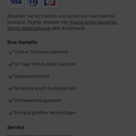
Bezahlen Sie vertraulich und sicher per Nachnahme,
Vorkasse, PayPal, Amazon Pay,
Klarna Sofort bezahlen
,
Klarna Ratenzahlung
oder Kreditkarte.
Ihre Vorteile
3 Jahre Thomann Garantie
30 Tage Money-Back-Garantie
Reparaturservice
Beratung durch Fachexperten
Zufriedenheitsgarantie
Europas größtes Versandlager
Service