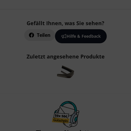
Gefällt Ihnen, was Sie sehen?
Teilen
Hilfe & Feedback
Zuletzt angesehene Produkte