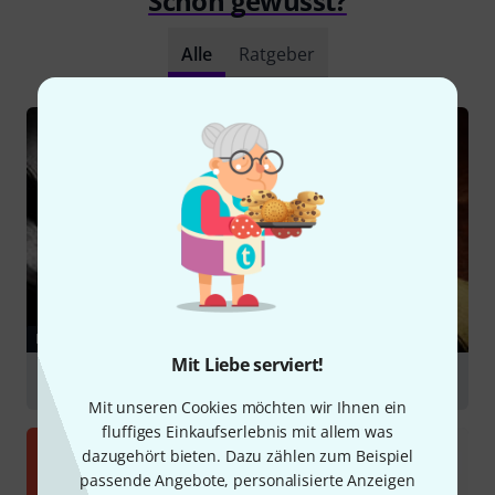
Schon gewusst?
Alle
Ratgeber
RATGEBER
Mit Liebe serviert!
Gitarrenzubehör
Mit unseren Cookies möchten wir Ihnen ein
fluffiges Einkaufserlebnis mit allem was
dazugehört bieten. Dazu zählen zum Beispiel
passende Angebote, personalisierte Anzeigen