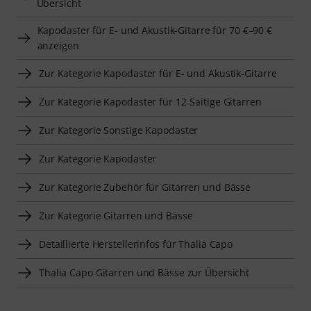
Übersicht
Kapodaster für E- und Akustik-Gitarre für 70 €–90 €
anzeigen
Zur Kategorie Kapodaster für E- und Akustik-Gitarre
Zur Kategorie Kapodaster für 12-Saitige Gitarren
Zur Kategorie Sonstige Kapodaster
Zur Kategorie Kapodaster
Zur Kategorie Zubehör für Gitarren und Bässe
Zur Kategorie Gitarren und Bässe
Detaillierte Herstellerinfos für Thalia Capo
Thalia Capo Gitarren und Bässe zur Übersicht