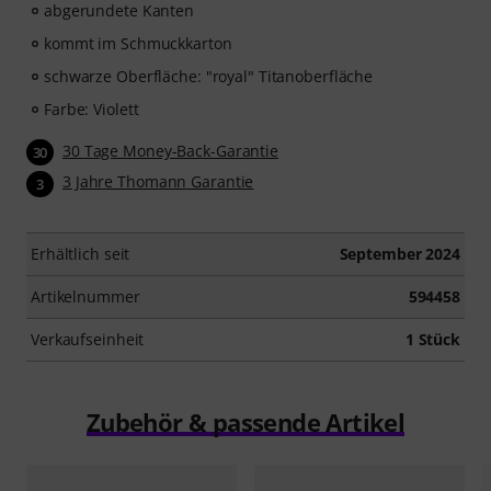
abgerundete Kanten
kommt im Schmuckkarton
schwarze Oberfläche: "royal" Titanoberfläche
Farbe: Violett
30 Tage Money-Back-Garantie
30
3 Jahre Thomann Garantie
3
Erhältlich seit
September 2024
Artikelnummer
594458
Verkaufseinheit
1 Stück
Zubehör & passende Artikel