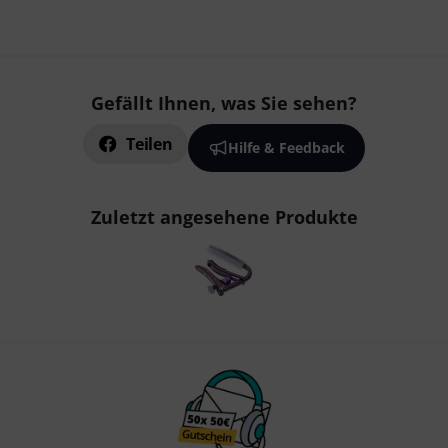
Gefällt Ihnen, was Sie sehen?
Teilen
Hilfe & Feedback
Zuletzt angesehene Produkte