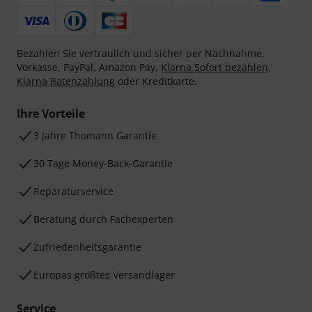
Bezahlen Sie vertraulich und sicher per Nachnahme,
Vorkasse, PayPal, Amazon Pay,
Klarna Sofort bezahlen
,
Klarna Ratenzahlung
oder Kreditkarte.
Ihre Vorteile
3 Jahre Thomann Garantie
30 Tage Money-Back-Garantie
Reparaturservice
Beratung durch Fachexperten
Zufriedenheitsgarantie
Europas größtes Versandlager
Service