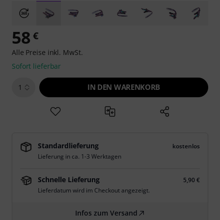
58
€
Alle Preise inkl. MwSt.
Sofort lieferbar
IN DEN WARENKORB
1
Standardlieferung
kostenlos
Lieferung in ca. 1-3 Werktagen
Schnelle Lieferung
5,90 €
Lieferdatum wird im Checkout angezeigt.
Infos zum Versand