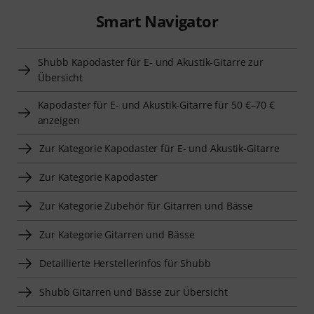
Smart Navigator
Shubb Kapodaster für E- und Akustik-Gitarre zur
Übersicht
Kapodaster für E- und Akustik-Gitarre für 50 €–70 €
anzeigen
Zur Kategorie Kapodaster für E- und Akustik-Gitarre
Zur Kategorie Kapodaster
Zur Kategorie Zubehör für Gitarren und Bässe
Zur Kategorie Gitarren und Bässe
Detaillierte Herstellerinfos für Shubb
Shubb Gitarren und Bässe zur Übersicht