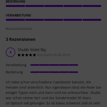
BEDIENUNG
VERARBEITUNG
Bewertungsrichtlinien
3
Rezensionen
Shubb Violet Sky
R
Retropick 05.09.2025
Verarbeitung
Bedienung
Ich habe schon verschiedene Capodaster benutzt, die
meisten sind ordentlich. Nur irgendwann lässt die Feder bei
einigen Typen nach und dann sind sie unbrauchbar. Shubb
war schon immer No1 und das Sondermodel 50 Years
ist Optisch voll gelungen. Es ist etwas schwerer und ist sehr