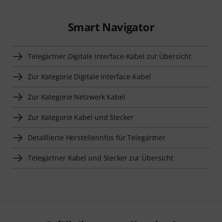
Smart Navigator
Telegärtner Digitale Interface-Kabel zur Übersicht
Zur Kategorie Digitale Interface-Kabel
Zur Kategorie Netzwerk Kabel
Zur Kategorie Kabel und Stecker
Detaillierte Herstellerinfos für Telegärtner
Telegärtner Kabel und Stecker zur Übersicht