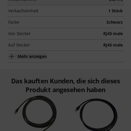
Verkaufseinheit
1 Stück
Farbe
Schwarz
Von Stecker
RJ45 male
Auf Stecker
RJ45 male
Mehr anzeigen
Das kauften Kunden, die sich dieses
Produkt angesehen haben