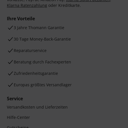
Klarna Ratenzahlung
oder Kreditkarte.
Ihre Vorteile
3 Jahre Thomann Garantie
30 Tage Money-Back-Garantie
Reparaturservice
Beratung durch Fachexperten
Zufriedenheitsgarantie
Europas größtes Versandlager
Service
Versandkosten und Lieferzeiten
Hilfe-Center
Gutscheine