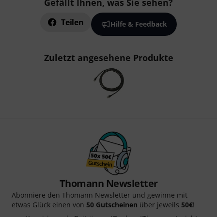
Gefällt Ihnen, was Sie sehen?
Teilen
Hilfe & Feedback
Zuletzt angesehene Produkte
Thomann Newsletter
Abonniere den Thomann Newsletter und gewinne mit
etwas Glück einen von
50 Gutscheinen
über jeweils
50€
!