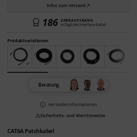
Infos zum Versand
186
VERKAUFSRANG
in Digitale Interface-Kabel
Produktvariationen
Beratung
Herstellerinformationen
Sicherheits- und Warnhinweise
CAT6A Patchkabel