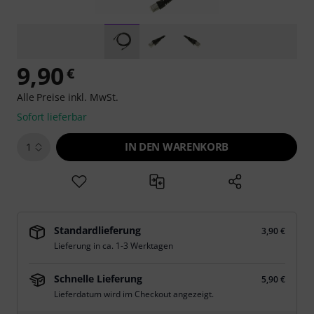
9,90
€
Alle Preise inkl. MwSt.
Sofort lieferbar
IN DEN WARENKORB
1
Standardlieferung
3,90 €
Lieferung in ca. 1-3 Werktagen
Schnelle Lieferung
5,90 €
Lieferdatum wird im Checkout angezeigt.