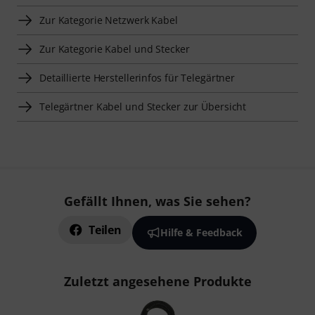
Zur Kategorie Netzwerk Kabel
Zur Kategorie Kabel und Stecker
Detaillierte Herstellerinfos für Telegärtner
Telegärtner Kabel und Stecker zur Übersicht
Gefällt Ihnen, was Sie sehen?
Teilen
Hilfe & Feedback
Zuletzt angesehene Produkte