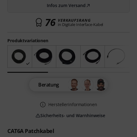
Infos zum Versand
76
VERKAUFSRANG
in Digitale Interface-Kabel
Produktvariationen
Beratung
Herstellerinformationen
Sicherheits- und Warnhinweise
CAT6A Patchkabel