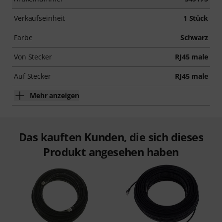
Verkaufseinheit
1 Stück
Farbe
Schwarz
Von Stecker
RJ45 male
Auf Stecker
RJ45 male
Mehr anzeigen
Das kauften Kunden, die sich dieses
Produkt angesehen haben