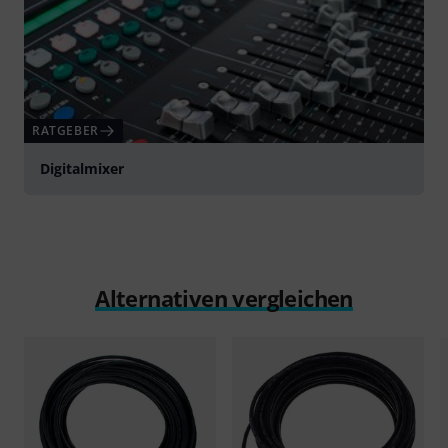
RATGEBER
Digitalmixer
Alternativen vergleichen