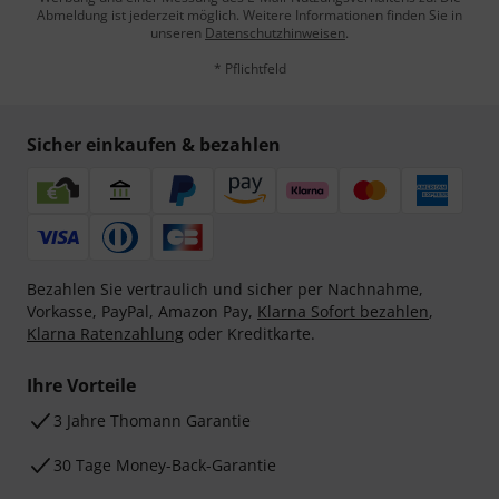
Abmeldung ist jederzeit möglich. Weitere Informationen finden Sie in
unseren
Datenschutzhinweisen
.
* Pflichtfeld
Sicher einkaufen & bezahlen
Bezahlen Sie vertraulich und sicher per Nachnahme,
Vorkasse, PayPal, Amazon Pay,
Klarna Sofort bezahlen
,
Klarna Ratenzahlung
oder Kreditkarte.
Ihre Vorteile
3 Jahre Thomann Garantie
30 Tage Money-Back-Garantie