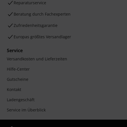
Reparaturservice
Beratung durch Fachexperten
Zufriedenheitsgarantie
Europas größtes Versandlager
Service
Versandkosten und Lieferzeiten
Hilfe-Center
Gutscheine
Kontakt
Ladengeschäft
Service im Überblick