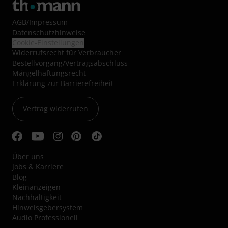
AGB
/
Impressum
Datenschutzhinweise
Cookie-Einstellungen
Widerrufsrecht für Verbraucher
Bestellvorgang/Vertragsabschluss
Mängelhaftungsrecht
Erklärung zur Barrierefreiheit
Vertrag widerrufen
Über uns
Jobs & Karriere
Blog
Kleinanzeigen
Nachhaltigkeit
Hinweisgebersystem
Audio Professionell