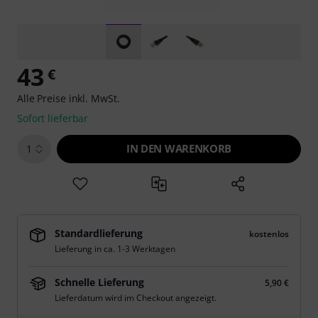
43
€
Alle Preise inkl. MwSt.
Sofort lieferbar
IN DEN WARENKORB
1
Standardlieferung
kostenlos
Lieferung in ca. 1-3 Werktagen
Schnelle Lieferung
5,90 €
Lieferdatum wird im Checkout angezeigt.