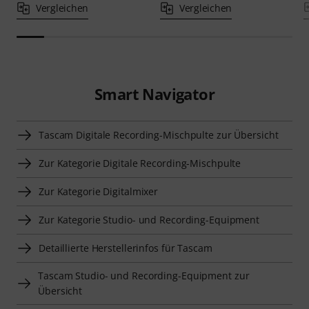
Vergleichen
Vergleichen
Smart Navigator
Tascam Digitale Recording-Mischpulte zur Übersicht
Zur Kategorie Digitale Recording-Mischpulte
Zur Kategorie Digitalmixer
Zur Kategorie Studio- und Recording-Equipment
Detaillierte Herstellerinfos für Tascam
Tascam Studio- und Recording-Equipment zur
Übersicht