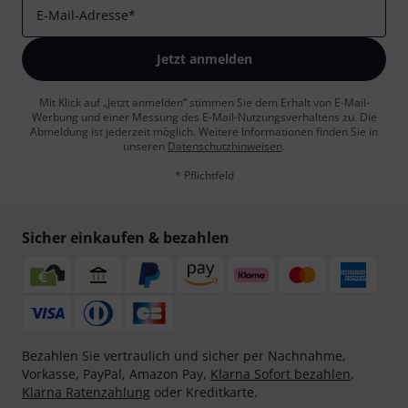
E-Mail-Adresse
*
Jetzt anmelden
Mit Klick auf „Jetzt anmelden“ stimmen Sie dem Erhalt von E-Mail-
Werbung und einer Messung des E-Mail-Nutzungsverhaltens zu. Die
Abmeldung ist jederzeit möglich. Weitere Informationen finden Sie in
unseren
Datenschutzhinweisen
.
* Pflichtfeld
Sicher einkaufen & bezahlen
Bezahlen Sie vertraulich und sicher per Nachnahme,
Vorkasse, PayPal, Amazon Pay,
Klarna Sofort bezahlen
,
Klarna Ratenzahlung
oder Kreditkarte.