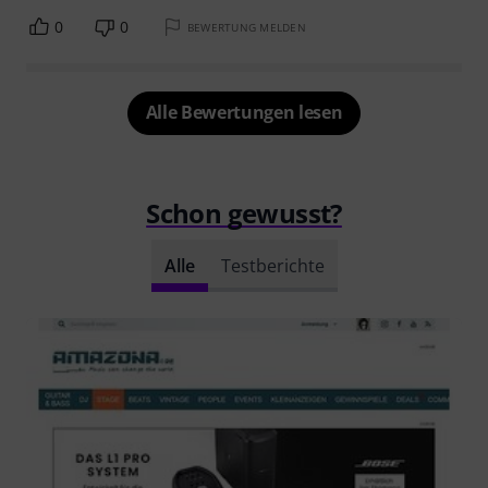
0
0
BEWERTUNG MELDEN
Alle Bewertungen lesen
Schon gewusst?
Alle
Testberichte