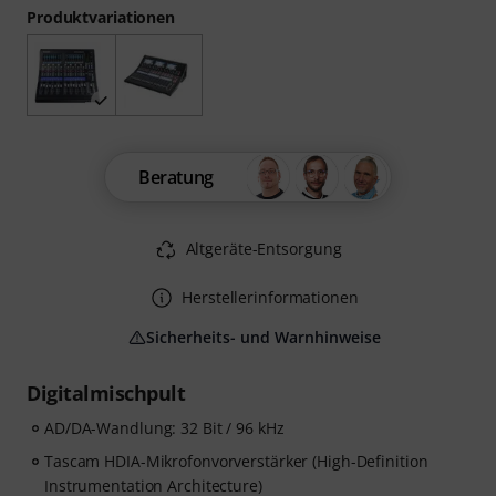
Produktvariationen
Beratung
Altgeräte-Entsorgung
Herstellerinformationen
Sicherheits- und Warnhinweise
Digitalmischpult
AD/DA-Wandlung: 32 Bit / 96 kHz
Tascam HDIA-Mikrofonvorverstärker (High-Definition
Instrumentation Architecture)