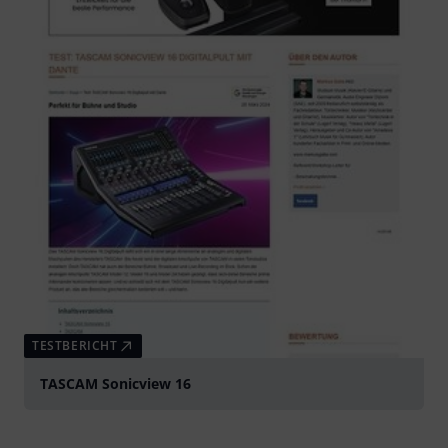
TESTBERICHT
TASCAM Sonicview 16