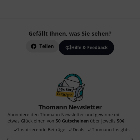
Gefällt Ihnen, was Sie sehen?
Teilen
Hilfe & Feedback
Thomann Newsletter
Abonniere den Thomann Newsletter und gewinne mit
etwas Glück einen von
50 Gutscheinen
über jeweils
50€
!
Inspirierende Beiträge
Deals
Thomann Insights