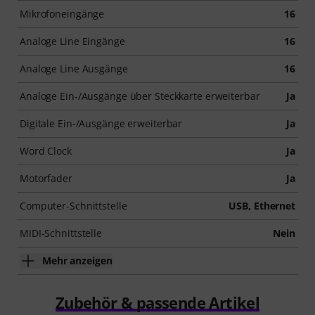
Mikrofoneingänge
16
Analoge Line Eingänge
16
Analoge Line Ausgänge
16
Analoge Ein-/Ausgänge über Steckkarte erweiterbar
Ja
Digitale Ein-/Ausgänge erweiterbar
Ja
Word Clock
Ja
Motorfader
Ja
Computer-Schnittstelle
USB, Ethernet
MIDI-Schnittstelle
Nein
Mehr anzeigen
Zubehör & passende Artikel