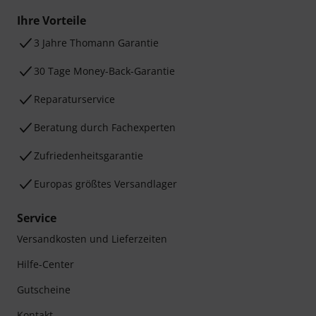
Ihre Vorteile
3 Jahre Thomann Garantie
30 Tage Money-Back-Garantie
Reparaturservice
Beratung durch Fachexperten
Zufriedenheitsgarantie
Europas größtes Versandlager
Service
Versandkosten und Lieferzeiten
Hilfe-Center
Gutscheine
Kontakt