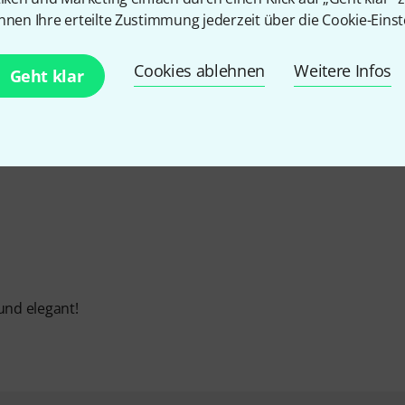
nnen Ihre erteilte Zustimmung jederzeit über die Cookie-Einst
Cookies ablehnen
Weitere Infos
Geht klar
und elegant!