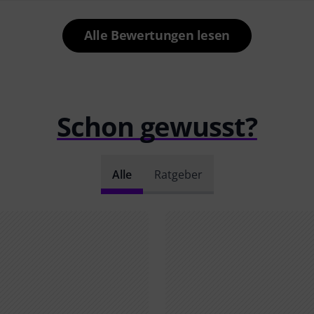
Alle Bewertungen lesen
Schon gewusst?
Alle
Ratgeber