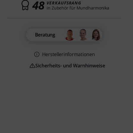
48
VERKAUFSRANG
in Zubehör für Mundharmonika
Beratung
Herstellerinformationen
Sicherheits- und Warnhinweise