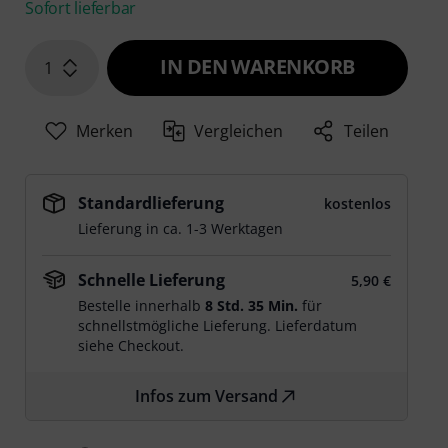
Sofort lieferbar
IN DEN WARENKORB
1
Merken
Vergleichen
Teilen
Standardlieferung
kostenlos
Lieferung in ca. 1-3 Werktagen
Schnelle Lieferung
5,90 €
Bestelle innerhalb
8 Std. 35 Min.
für
schnellstmögliche Lieferung. Lieferdatum
siehe Checkout.
Infos zum Versand