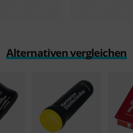
Alternativen vergleichen