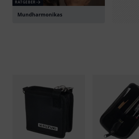
RATGEBER
Mundharmonikas