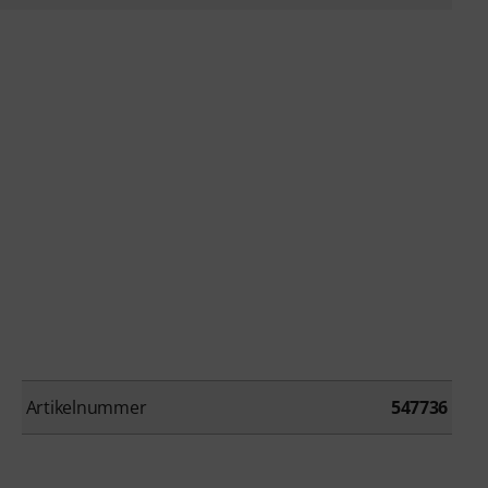
Artikelnummer
547736