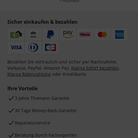
* Pflichtfeld
Sicher einkaufen & bezahlen
Bezahlen Sie vertraulich und sicher per Nachnahme,
Vorkasse, PayPal, Amazon Pay,
Klarna Sofort bezahlen
,
Klarna Ratenzahlung
oder Kreditkarte.
Ihre Vorteile
3 Jahre Thomann Garantie
30 Tage Money-Back-Garantie
Reparaturservice
Beratung durch Fachexperten