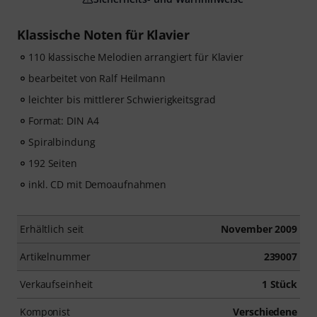
Klassische Noten für Klavier
110 klassische Melodien arrangiert für Klavier
bearbeitet von Ralf Heilmann
leichter bis mittlerer Schwierigkeitsgrad
Format: DIN A4
Spiralbindung
192 Seiten
inkl. CD mit Demoaufnahmen
Erhältlich seit
November 2009
Artikelnummer
239007
Verkaufseinheit
1 Stück
Komponist
Verschiedene