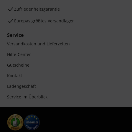
Zufriedenheitsgarantie
Europas größtes Versandlager
Service
Versandkosten und Lieferzeiten
Hilfe-Center
Gutscheine
Kontakt
Ladengeschäft
Service im Überblick