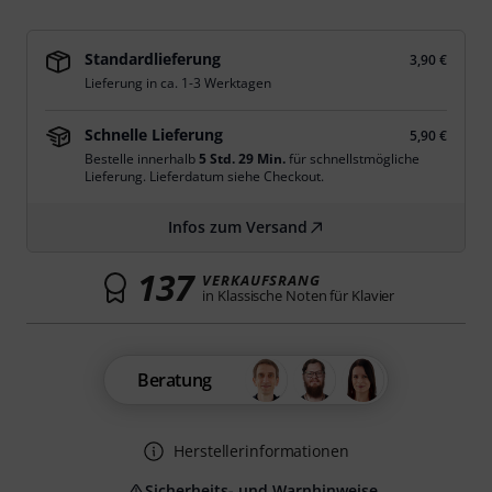
Standardlieferung
3,90 €
Lieferung in ca. 1-3 Werktagen
Schnelle Lieferung
5,90 €
Bestelle innerhalb
5 Std. 29 Min.
für schnellstmögliche
Lieferung. Lieferdatum siehe Checkout.
Infos zum Versand
137
VERKAUFSRANG
in Klassische Noten für Klavier
Beratung
Herstellerinformationen
Sicherheits- und Warnhinweise