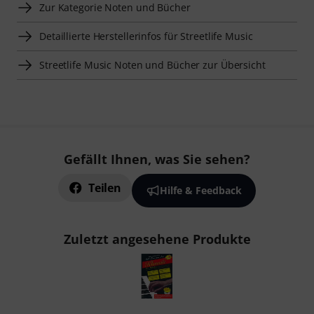
Zur Kategorie Noten und Bücher
Detaillierte Herstellerinfos für Streetlife Music
Streetlife Music Noten und Bücher zur Übersicht
Gefällt Ihnen, was Sie sehen?
Teilen
Hilfe & Feedback
Zuletzt angesehene Produkte