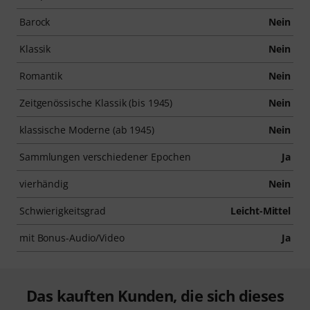
Barock
Nein
Klassik
Nein
Romantik
Nein
Zeitgenössische Klassik (bis 1945)
Nein
klassische Moderne (ab 1945)
Nein
Sammlungen verschiedener Epochen
Ja
vierhändig
Nein
Schwierigkeitsgrad
Leicht-Mittel
mit Bonus-Audio/Video
Ja
Das kauften Kunden, die sich dieses