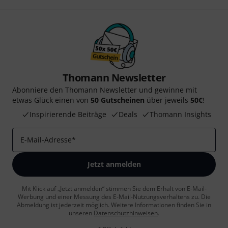
Thomann Newsletter
Abonniere den Thomann Newsletter und gewinne mit
etwas Glück einen von
50 Gutscheinen
über jeweils
50€
!
Inspirierende Beiträge
Deals
Thomann Insights
E-Mail-Adresse
*
Jetzt anmelden
Mit Klick auf „Jetzt anmelden“ stimmen Sie dem Erhalt von E-Mail-
Werbung und einer Messung des E-Mail-Nutzungsverhaltens zu. Die
Abmeldung ist jederzeit möglich. Weitere Informationen finden Sie in
unseren
Datenschutzhinweisen
.