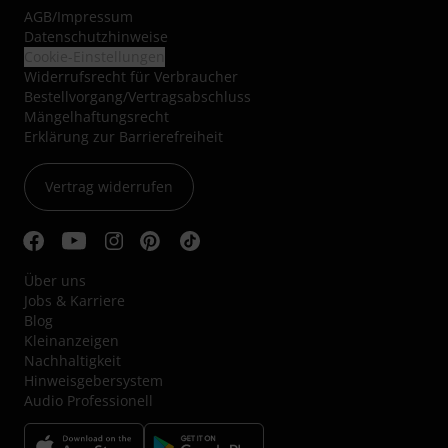
AGB
/
Impressum
Datenschutzhinweise
Cookie-Einstellungen
Widerrufsrecht für Verbraucher
Bestellvorgang/Vertragsabschluss
Mängelhaftungsrecht
Erklärung zur Barrierefreiheit
Vertrag widerrufen
Über uns
Jobs & Karriere
Blog
Kleinanzeigen
Nachhaltigkeit
Hinweisgebersystem
Audio Professionell