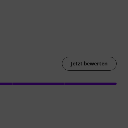
Jetzt bewerten