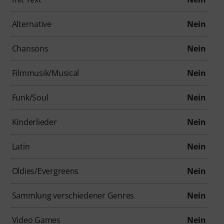
Alternative
Nein
Chansons
Nein
Filmmusik/Musical
Nein
Funk/Soul
Nein
Kinderlieder
Nein
Latin
Nein
Oldies/Evergreens
Nein
Sammlung verschiedener Genres
Nein
Video Games
Nein