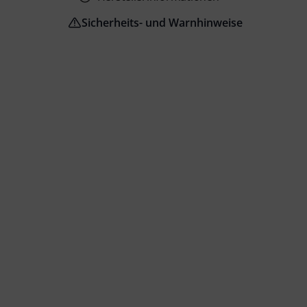
Sicherheits- und Warnhinweise