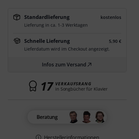
Standardlieferung
kostenlos
Lieferung in ca. 1-3 Werktagen
Schnelle Lieferung
5,90 €
Lieferdatum wird im Checkout angezeigt.
Infos zum Versand
17
VERKAUFSRANG
in Songbücher für Klavier
Beratung
Herstellerinformationen