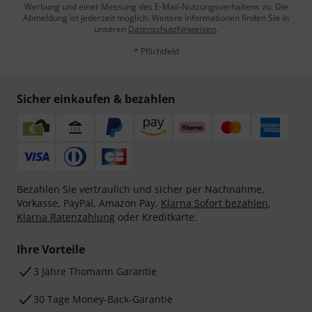
Werbung und einer Messung des E-Mail-Nutzungsverhaltens zu. Die
Abmeldung ist jederzeit möglich. Weitere Informationen finden Sie in
unseren
Datenschutzhinweisen
.
* Pflichtfeld
Sicher einkaufen & bezahlen
Bezahlen Sie vertraulich und sicher per Nachnahme,
Vorkasse, PayPal, Amazon Pay,
Klarna Sofort bezahlen
,
Klarna Ratenzahlung
oder Kreditkarte.
Ihre Vorteile
3 Jahre Thomann Garantie
30 Tage Money-Back-Garantie