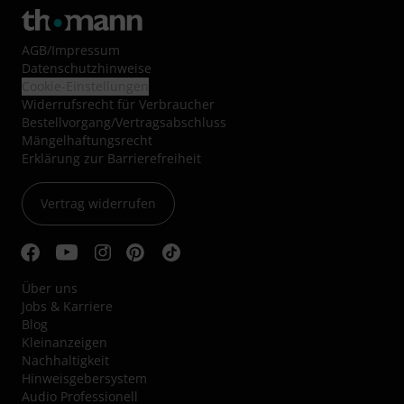
AGB
/
Impressum
Datenschutzhinweise
Cookie-Einstellungen
Widerrufsrecht für Verbraucher
Bestellvorgang/Vertragsabschluss
Mängelhaftungsrecht
Erklärung zur Barrierefreiheit
Vertrag widerrufen
Über uns
Jobs & Karriere
Blog
Kleinanzeigen
Nachhaltigkeit
Hinweisgebersystem
Audio Professionell