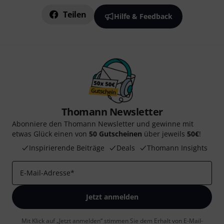
Teilen
Hilfe & Feedback
Thomann Newsletter
Abonniere den Thomann Newsletter und gewinne mit
etwas Glück einen von
50 Gutscheinen
über jeweils
50€
!
Inspirierende Beiträge
Deals
Thomann Insights
E-Mail-Adresse
*
Jetzt anmelden
Mit Klick auf „Jetzt anmelden“ stimmen Sie dem Erhalt von E-Mail-