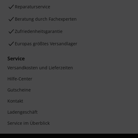
Reparaturservice
Beratung durch Fachexperten
Zufriedenheitsgarantie
Europas größtes Versandlager
Service
Versandkosten und Lieferzeiten
Hilfe-Center
Gutscheine
Kontakt
Ladengeschäft
Service im Überblick