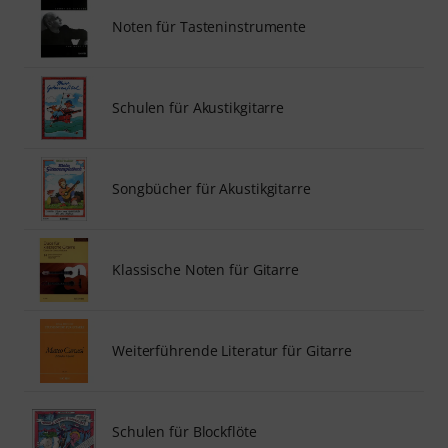
Noten für Tasteninstrumente
Schulen für Akustikgitarre
Songbücher für Akustikgitarre
Klassische Noten für Gitarre
Weiterführende Literatur für Gitarre
Schulen für Blockflöte