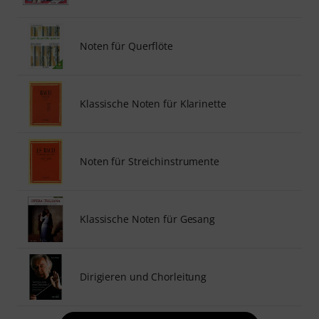
Noten für Querflöte
Klassische Noten für Klarinette
Noten für Streichinstrumente
Klassische Noten für Gesang
Dirigieren und Chorleitung