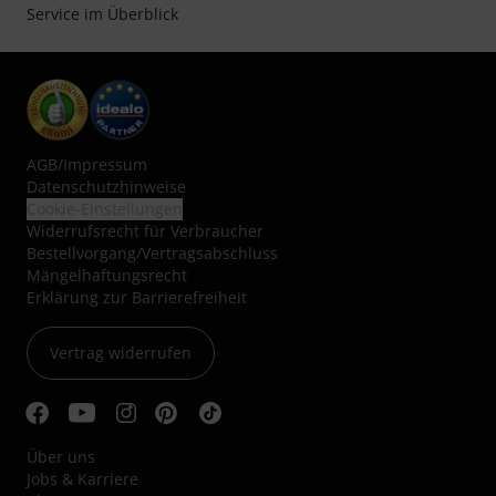
Service im Überblick
AGB
/
Impressum
Datenschutzhinweise
Cookie-Einstellungen
Widerrufsrecht für Verbraucher
Bestellvorgang/Vertragsabschluss
Mängelhaftungsrecht
Erklärung zur Barrierefreiheit
Vertrag widerrufen
Über uns
Jobs & Karriere