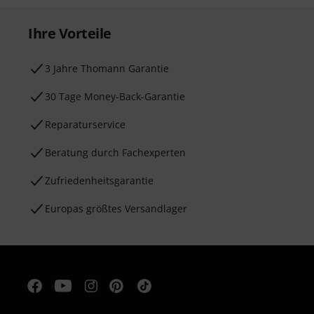
Ihre Vorteile
3 Jahre Thomann Garantie
30 Tage Money-Back-Garantie
Reparaturservice
Beratung durch Fachexperten
Zufriedenheitsgarantie
Europas größtes Versandlager