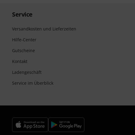
Service
Versandkosten und Lieferzeiten
Hilfe-Center
Gutscheine
Kontakt
Ladengeschäft
Service im Überblick