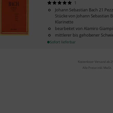
1
Johann Sebastian Bach 21 Pezzi
Stücke von Johann Sebastian B
Klarinette
bearbeitet von Alamiro Giampi
mittlerer bis gehobener Schwi
Sofort lieferbar
Kostenloser Versand ab 2
Alle Preise inkl. MwSt.