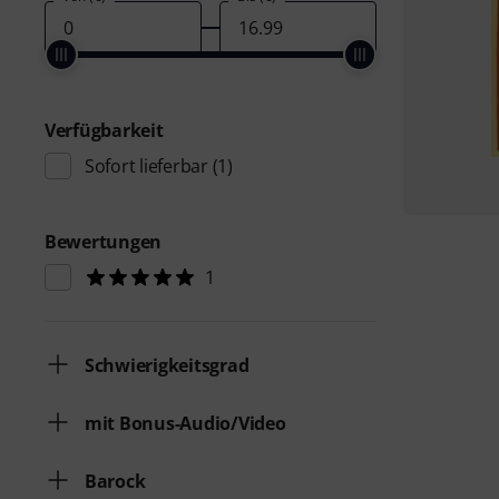
Verfügbarkeit
Sofort lieferbar
(1)
Bewertungen
1
Schwierigkeitsgrad
mit Bonus-Audio/Video
Barock