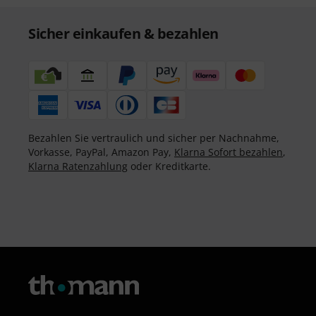
Sicher einkaufen & bezahlen
Bezahlen Sie vertraulich und sicher per Nachnahme,
Vorkasse, PayPal, Amazon Pay,
Klarna Sofort bezahlen
,
Klarna Ratenzahlung
oder Kreditkarte.