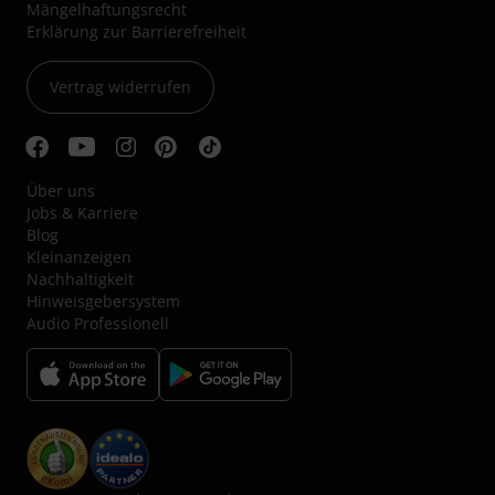
Mängelhaftungsrecht
Erklärung zur Barrierefreiheit
Vertrag widerrufen
Über uns
Jobs & Karriere
Blog
Kleinanzeigen
Nachhaltigkeit
Hinweisgebersystem
Audio Professionell