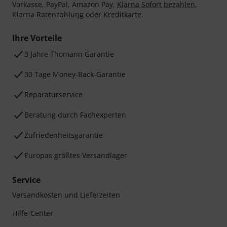
Vorkasse, PayPal, Amazon Pay,
Klarna Sofort bezahlen
,
Klarna Ratenzahlung
oder Kreditkarte.
Ihre Vorteile
3 Jahre Thomann Garantie
30 Tage Money-Back-Garantie
Reparaturservice
Beratung durch Fachexperten
Zufriedenheitsgarantie
Europas größtes Versandlager
Service
Versandkosten und Lieferzeiten
Hilfe-Center