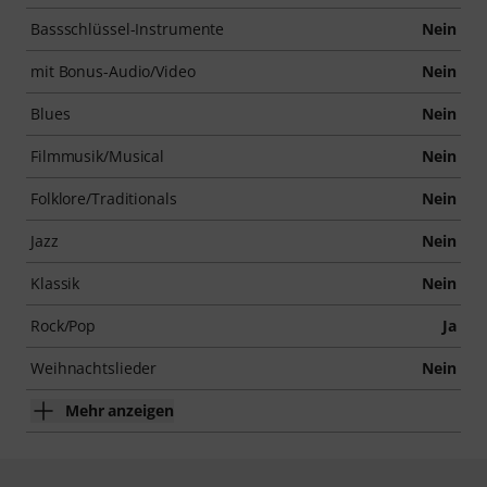
Bassschlüssel-Instrumente
Nein
mit Bonus-Audio/Video
Nein
Blues
Nein
Filmmusik/Musical
Nein
Folklore/Traditionals
Nein
Jazz
Nein
Klassik
Nein
Rock/Pop
Ja
Weihnachtslieder
Nein
Mehr anzeigen