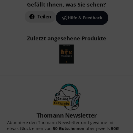
Gefällt Ihnen, was Sie sehen?
Teilen
Hilfe & Feedback
Zuletzt angesehene Produkte
Thomann Newsletter
Abonniere den Thomann Newsletter und gewinne mit
etwas Glück einen von
50 Gutscheinen
über jeweils
50€
!