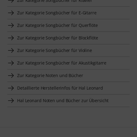
Zur Kategorie Songbücher für Klavier
Zur Kategorie Songbücher für E-Gitarre
Zur Kategorie Songbücher für Querflöte
Zur Kategorie Songbücher für Blockflöte
Zur Kategorie Songbücher für Violine
Zur Kategorie Songbücher für Akustikgitarre
Zur Kategorie Noten und Bücher
Detaillierte Herstellerinfos für Hal Leonard
Hal Leonard Noten und Bücher zur Übersicht