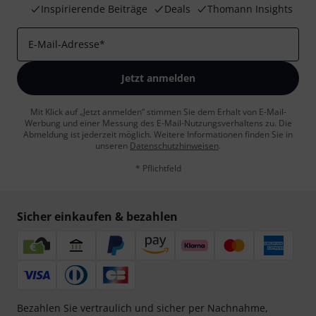
Inspirierende Beiträge
Deals
Thomann Insights
E-Mail-Adresse
*
Jetzt anmelden
Mit Klick auf „Jetzt anmelden“ stimmen Sie dem Erhalt von E-Mail-
Werbung und einer Messung des E-Mail-Nutzungsverhaltens zu. Die
Abmeldung ist jederzeit möglich. Weitere Informationen finden Sie in
unseren
Datenschutzhinweisen
.
* Pflichtfeld
Sicher einkaufen & bezahlen
Bezahlen Sie vertraulich und sicher per Nachnahme,