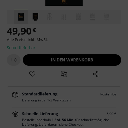
49,90
€
Alle Preise inkl. MwSt.
Sofort lieferbar
IN DEN WARENKORB
1
Standardlieferung
kostenlos
Lieferung in ca. 1-3 Werktagen
Schnelle Lieferung
5,90 €
Bestelle innerhalb
1 Std. 56 Min.
für schnellstmögliche
Lieferung. Lieferdatum siehe Checkout.