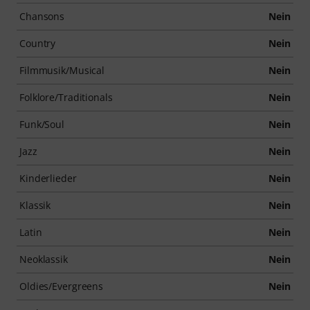
Chansons
Nein
Country
Nein
Filmmusik/Musical
Nein
Folklore/Traditionals
Nein
Funk/Soul
Nein
Jazz
Nein
Kinderlieder
Nein
Klassik
Nein
Latin
Nein
Neoklassik
Nein
Oldies/Evergreens
Nein