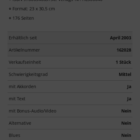
Format: 23 x 30,5 cm
176 Seiten
Erhältlich seit
April 2003
Artikelnummer
162028
Verkaufseinheit
1 Stück
Schwierigkeitsgrad
Mittel
mit Akkorden
Ja
mit Text
Ja
mit Bonus-Audio/Video
Nein
Alternative
Nein
Blues
Nein