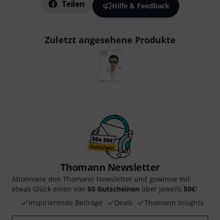
Teilen
Hilfe & Feedback
Zuletzt angesehene Produkte
Thomann Newsletter
Abonniere den Thomann Newsletter und gewinne mit
etwas Glück einen von
50 Gutscheinen
über jeweils
50€
!
Inspirierende Beiträge
Deals
Thomann Insights