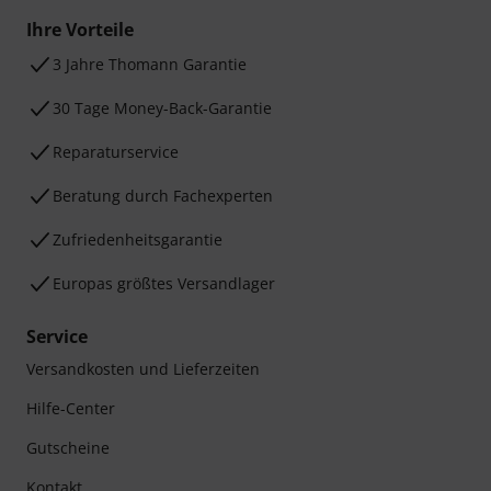
Ihre Vorteile
3 Jahre Thomann Garantie
30 Tage Money-Back-Garantie
Reparaturservice
Beratung durch Fachexperten
Zufriedenheitsgarantie
Europas größtes Versandlager
Service
Versandkosten und Lieferzeiten
Hilfe-Center
Gutscheine
Kontakt