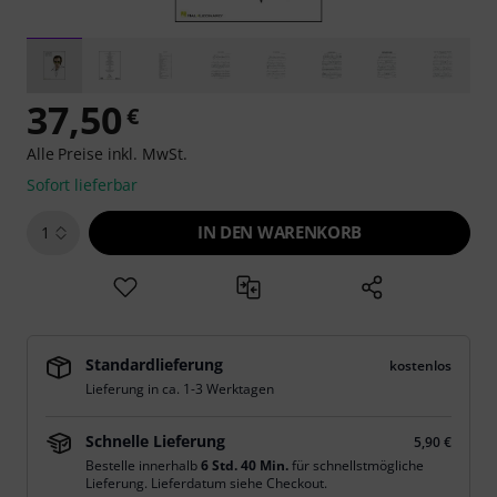
37,50
€
Alle Preise inkl. MwSt.
Sofort lieferbar
IN DEN WARENKORB
1
Standardlieferung
kostenlos
Lieferung in ca. 1-3 Werktagen
Schnelle Lieferung
5,90 €
Bestelle innerhalb
6 Std. 40 Min.
für schnellstmögliche
Lieferung. Lieferdatum siehe Checkout.