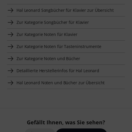
Hal Leonard Songbücher für Klavier zur Übersicht
Zur Kategorie Songbücher für Klavier
Zur Kategorie Noten für Klavier
Zur Kategorie Noten für Tasteninstrumente
Zur Kategorie Noten und Bücher
Detaillierte Herstellerinfos für Hal Leonard
Hal Leonard Noten und Bücher zur Übersicht
Gefällt Ihnen, was Sie sehen?