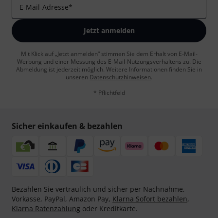
E-Mail-Adresse
*
Jetzt anmelden
Mit Klick auf „Jetzt anmelden“ stimmen Sie dem Erhalt von E-Mail-
Werbung und einer Messung des E-Mail-Nutzungsverhaltens zu. Die
Abmeldung ist jederzeit möglich. Weitere Informationen finden Sie in
unseren
Datenschutzhinweisen
.
* Pflichtfeld
Sicher einkaufen & bezahlen
Bezahlen Sie vertraulich und sicher per Nachnahme,
Vorkasse, PayPal, Amazon Pay,
Klarna Sofort bezahlen
,
Klarna Ratenzahlung
oder Kreditkarte.