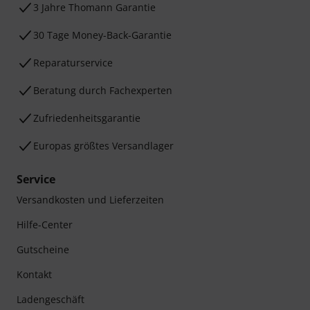
3 Jahre Thomann Garantie
30 Tage Money-Back-Garantie
Reparaturservice
Beratung durch Fachexperten
Zufriedenheitsgarantie
Europas größtes Versandlager
Service
Versandkosten und Lieferzeiten
Hilfe-Center
Gutscheine
Kontakt
Ladengeschäft