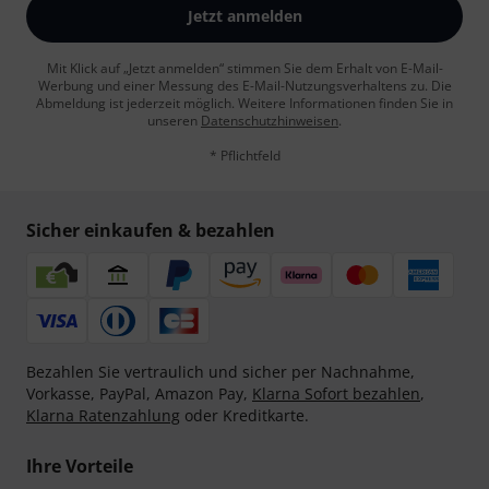
Jetzt anmelden
Mit Klick auf „Jetzt anmelden“ stimmen Sie dem Erhalt von E-Mail-
Werbung und einer Messung des E-Mail-Nutzungsverhaltens zu. Die
Abmeldung ist jederzeit möglich. Weitere Informationen finden Sie in
unseren
Datenschutzhinweisen
.
* Pflichtfeld
Sicher einkaufen & bezahlen
Bezahlen Sie vertraulich und sicher per Nachnahme,
Vorkasse, PayPal, Amazon Pay,
Klarna Sofort bezahlen
,
Klarna Ratenzahlung
oder Kreditkarte.
Ihre Vorteile