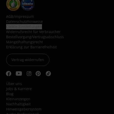
AGB
/
Impressum
Datenschutzhinweise
Cookie-Einstellungen
Widerrufsrecht für Verbraucher
Bestellvorgang/Vertragsabschluss
Mängelhaftungsrecht
Erklärung zur Barrierefreiheit
Vertrag widerrufen
Über uns
Jobs & Karriere
Blog
Kleinanzeigen
Nachhaltigkeit
Hinweisgebersystem