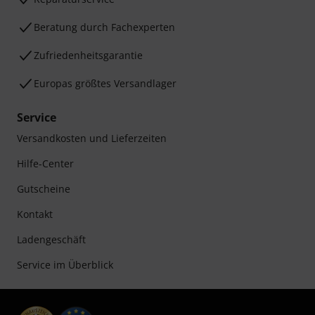
Beratung durch Fachexperten
Zufriedenheitsgarantie
Europas größtes Versandlager
Service
Versandkosten und Lieferzeiten
Hilfe-Center
Gutscheine
Kontakt
Ladengeschäft
Service im Überblick