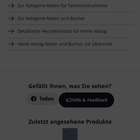
Zur Kategorie Noten für Tasteninstrumente
Zur Kategorie Noten und Bücher
Detaillierte Herstellerinfos für Henle Verlag
Henle Verlag Noten und Bücher zur Übersicht
Gefällt Ihnen, was Sie sehen?
Teilen
Hilfe & Feedback
Zuletzt angesehene Produkte