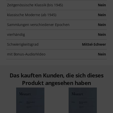
Zeitgenössische Klassik (bis 1945)
Nein
klassische Moderne (ab 1945)
Nein
Sammlungen verschiedener Epochen
Nein
vierhändig
Nein
Schwierigkeitsgrad
Mittel-Schwer
mit Bonus-Audio/Video
Nein
Das kauften Kunden, die sich dieses
Produkt angesehen haben