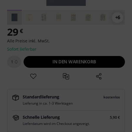
+6
29
€
Alle Preise inkl. MwSt.
Sofort lieferbar
IN DEN WARENKORB
1
Standardlieferung
kostenlos
Lieferung in ca. 1-3 Werktagen
Schnelle Lieferung
5,90 €
Lieferdatum wird im Checkout angezeigt.