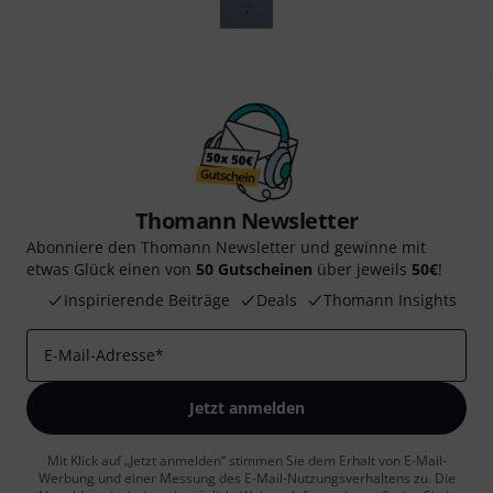
Thomann Newsletter
Abonniere den Thomann Newsletter und gewinne mit
etwas Glück einen von
50 Gutscheinen
über jeweils
50€
!
Inspirierende Beiträge
Deals
Thomann Insights
E-Mail-Adresse
*
Jetzt anmelden
Mit Klick auf „Jetzt anmelden“ stimmen Sie dem Erhalt von E-Mail-
Werbung und einer Messung des E-Mail-Nutzungsverhaltens zu. Die