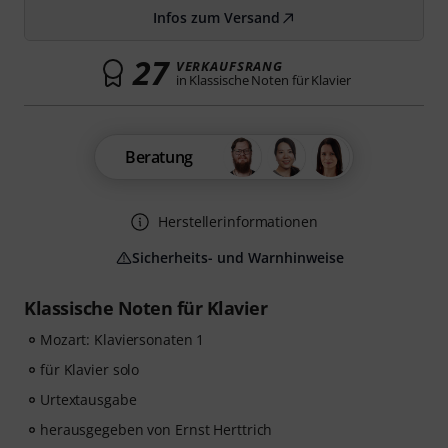
Infos zum Versand
27
VERKAUFSRANG
in Klassische Noten für Klavier
Beratung
Herstellerinformationen
Sicherheits- und Warnhinweise
Klassische Noten für Klavier
Mozart: Klaviersonaten 1
für Klavier solo
Urtextausgabe
herausgegeben von Ernst Herttrich