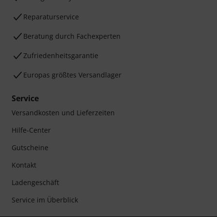
Reparaturservice
Beratung durch Fachexperten
Zufriedenheitsgarantie
Europas größtes Versandlager
Service
Versandkosten und Lieferzeiten
Hilfe-Center
Gutscheine
Kontakt
Ladengeschäft
Service im Überblick