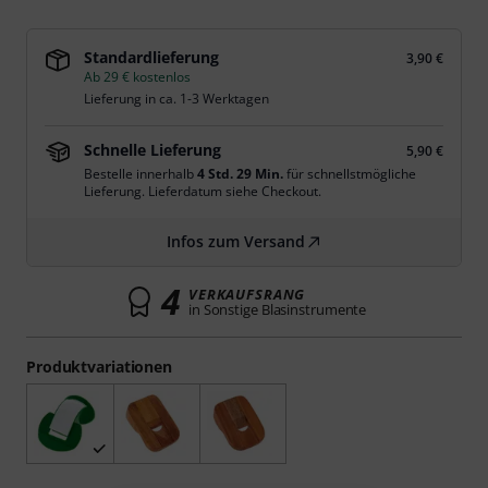
Standardlieferung
3,90 €
Ab 29 € kostenlos
Lieferung in ca. 1-3 Werktagen
Schnelle Lieferung
5,90 €
Bestelle innerhalb
4 Std. 29 Min.
für schnellstmögliche
Lieferung. Lieferdatum siehe Checkout.
Infos zum Versand
4
VERKAUFSRANG
in Sonstige Blasinstrumente
Produktvariationen