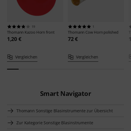
19
1
Thomann
Kazoo Horn front
Thomann
Cow Horn polished
1,20 €
72 €
Vergleichen
Vergleichen
Smart Navigator
Thomann Sonstige Blasinstrumente zur Übersicht
Zur Kategorie Sonstige Blasinstrumente