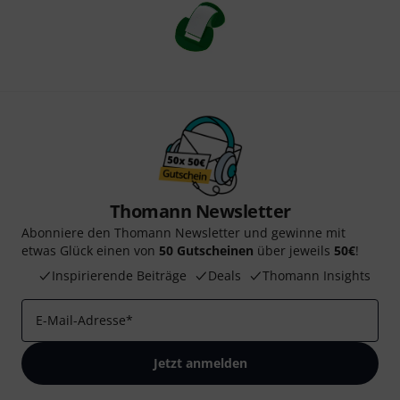
Thomann Newsletter
Abonniere den Thomann Newsletter und gewinne mit
etwas Glück einen von
50 Gutscheinen
über jeweils
50€
!
Inspirierende Beiträge
Deals
Thomann Insights
E-Mail-Adresse
*
Jetzt anmelden