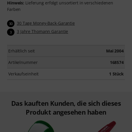
Hinweis:
Lieferung erfolgt unsortiert in verschiedenen
Farben
30 Tage Money-Back-Garantie
30
3 Jahre Thomann Garantie
3
Erhältlich seit
Mai 2004
Artikelnummer
168574
Verkaufseinheit
1 Stück
Das kauften Kunden, die sich dieses
Produkt angesehen haben