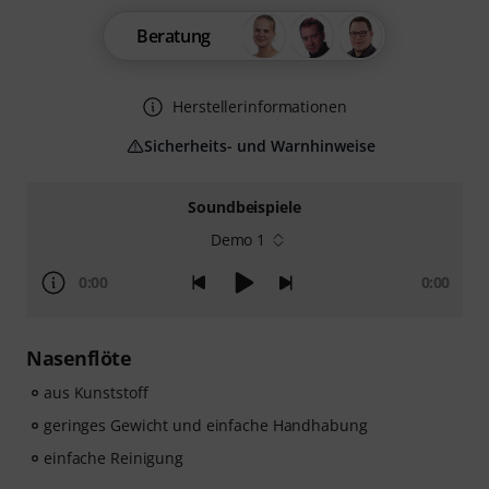
Beratung
Herstellerinformationen
Sicherheits- und Warnhinweise
Soundbeispiele
Demo 1
0:00
0:00
Nasenflöte
aus Kunststoff
geringes Gewicht und einfache Handhabung
einfache Reinigung