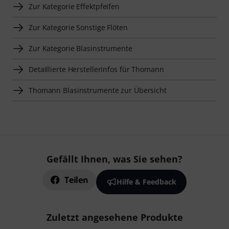
Zur Kategorie Effektpfeifen
Zur Kategorie Sonstige Flöten
Zur Kategorie Blasinstrumente
Detaillierte Herstellerinfos für Thomann
Thomann Blasinstrumente zur Übersicht
Gefällt Ihnen, was Sie sehen?
Teilen
Hilfe & Feedback
Zuletzt angesehene Produkte