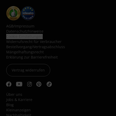
AGB
/
Impressum
Datenschutzhinweise
Cookie-Einstellungen
Widerrufsrecht für Verbraucher
Bestellvorgang/Vertragsabschluss
Mängelhaftungsrecht
Erklärung zur Barrierefreiheit
Vertrag widerrufen
Über uns
Jobs & Karriere
Blog
Kleinanzeigen
Nachhaltigkeit