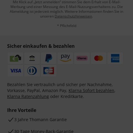
Mit Klick auf „Jetzt anmelden“ stimmen Sie dem Erhalt von E-Mail-
Werbung und einer Messung des E-Mail-Nutzungsverhaltens zu. Die
Abmeldung ist jederzeit möglich. Weitere Informationen finden Sie in
unseren
Datenschutzhinweisen
.
* Pflichtfeld
Sicher einkaufen & bezahlen
Bezahlen Sie vertraulich und sicher per Nachnahme,
Vorkasse, PayPal, Amazon Pay,
Klarna Sofort bezahlen
,
Klarna Ratenzahlung
oder Kreditkarte.
Ihre Vorteile
3 Jahre Thomann Garantie
30 Tage Money-Back-Garantie