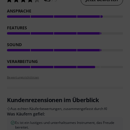
ANSPRACHE
FEATURES
SOUND
VERARBEITUNG
Bewertungsrichtlinien
Kundenrezensionen im Überblick
Aus echten Käuferbewertungen, zusammengefasst durch KI
Was Käufern gefiel:
Es ist ein lustiges und unterhaltsames Instrument, das Freude
bereitet.