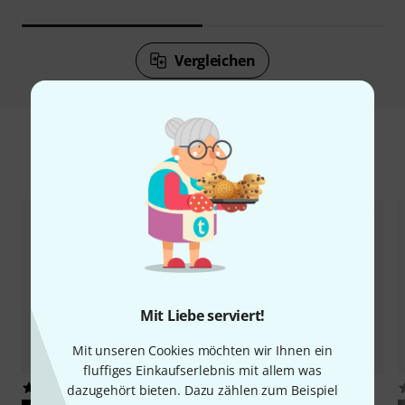
Vergleichen
Zubehör & passende Artikel
Mit Liebe serviert!
Mit unseren Cookies möchten wir Ihnen ein
fluffiges Einkaufserlebnis mit allem was
11061
3379
dazugehört bieten. Dazu zählen zum Beispiel