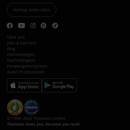
Vertrag widerrufen
Über uns
Jobs & Karriere
Blog
Kleinanzeigen
Nachhaltigkeit
Hinweisgebersystem
Audio Professionell
© 1996–2026 Thomann GmbH.
Thomann loves you, because you rock!