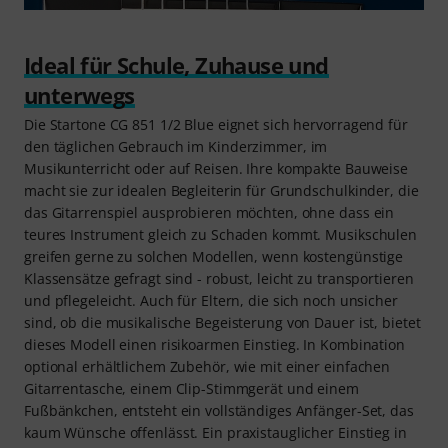
Ideal für Schule, Zuhause und
unterwegs
Die Startone CG 851 1/2 Blue eignet sich hervorragend für
den täglichen Gebrauch im Kinderzimmer, im
Musikunterricht oder auf Reisen. Ihre kompakte Bauweise
macht sie zur idealen Begleiterin für Grundschulkinder, die
das Gitarrenspiel ausprobieren möchten, ohne dass ein
teures Instrument gleich zu Schaden kommt. Musikschulen
greifen gerne zu solchen Modellen, wenn kostengünstige
Klassensätze gefragt sind - robust, leicht zu transportieren
und pflegeleicht. Auch für Eltern, die sich noch unsicher
sind, ob die musikalische Begeisterung von Dauer ist, bietet
dieses Modell einen risikoarmen Einstieg. In Kombination
optional erhältlichem Zubehör, wie mit einer einfachen
Gitarrentasche, einem Clip-Stimmgerät und einem
Fußbänkchen, entsteht ein vollständiges Anfänger-Set, das
kaum Wünsche offenlässt. Ein praxistauglicher Einstieg in