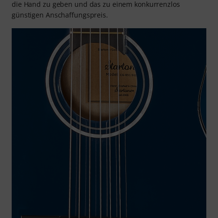
die Hand zu geben und das zu einem konkurrenzlos
günstigen Anschaffungspreis.