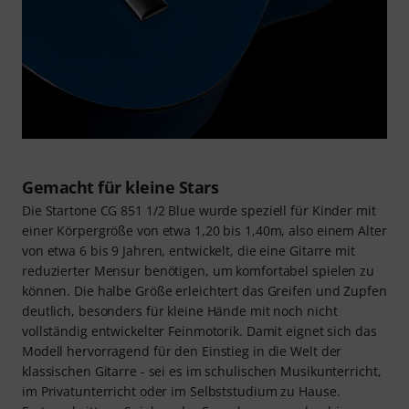
Gemacht für kleine Stars
Die Startone CG 851 1/2 Blue wurde speziell für Kinder mit
einer Körpergröße von etwa 1,20 bis 1,40m, also einem Alter
von etwa 6 bis 9 Jahren, entwickelt, die eine Gitarre mit
reduzierter Mensur benötigen, um komfortabel spielen zu
können. Die halbe Größe erleichtert das Greifen und Zupfen
deutlich, besonders für kleine Hände mit noch nicht
vollständig entwickelter Feinmotorik. Damit eignet sich das
Modell hervorragend für den Einstieg in die Welt der
klassischen Gitarre - sei es im schulischen Musikunterricht,
im Privatunterricht oder im Selbststudium zu Hause.