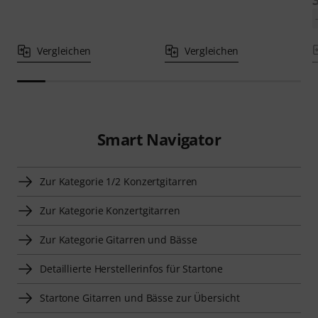
Vergleichen
Vergleichen
Smart Navigator
Zur Kategorie 1/2 Konzertgitarren
Zur Kategorie Konzertgitarren
Zur Kategorie Gitarren und Bässe
Detaillierte Herstellerinfos für Startone
Startone Gitarren und Bässe zur Übersicht