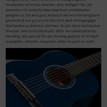
Fundament mit einem weichen, eher mittigen Ton, der
besonders für einfache Akkordwechsel und Melodien
geeignet ist. Sie wird ganz klassisch wie eine Konzertgitarre
gestimmt (E-A-d-g-h-e) und lässt sich dank leichtgängiger
Mechaniken problemlos stimmen. Es gibt keine technischen
Finessen, kein Schnickschnack, dafür ein unkompliziertes
Handling, das speziell für den Einstieg gedacht ist. Einfach
auspacken, stimmen, losspielen: Mehr braucht es nicht!