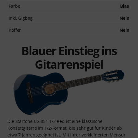
Farbe
Blau
Inkl. Gigbag
Nein
Koffer
Nein
Blauer Einstieg ins
Gitarrenspiel
Die Startone CG 851 1/2 Red ist eine klassische
Konzertgitarre im 1/2-Format, die sehr gut für Kinder ab
etwa 7 Jahren geeignet ist. Mit ihrer verkleinerten Mensur