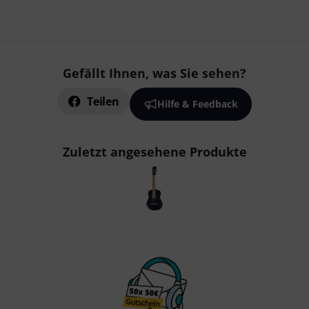
Gefällt Ihnen, was Sie sehen?
Teilen
Hilfe & Feedback
Zuletzt angesehene Produkte