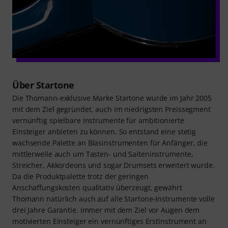
Über Startone
Die Thomann-exklusive Marke Startone wurde im Jahr 2005
mit dem Ziel gegründet, auch im niedrigsten Preissegment
vernünftig spielbare Instrumente für ambitionierte
Einsteiger anbieten zu können. So entstand eine stetig
wachsende Palette an Blasinstrumenten für Anfänger, die
mittlerweile auch um Tasten- und Saiteninstrumente,
Streicher, Akkordeons und sogar Drumsets erweitert wurde.
Da die Produktpalette trotz der geringen
Anschaffungskosten qualitativ überzeugt, gewährt
Thomann natürlich auch auf alle Startone-Instrumente volle
drei Jahre Garantie. Immer mit dem Ziel vor Augen dem
motivierten Einsteiger ein vernünftiges Erstinstrument an