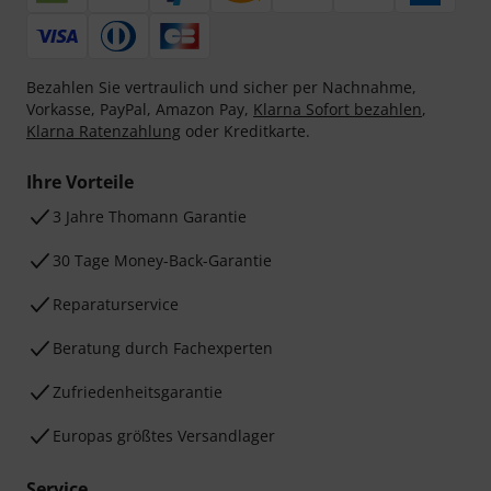
Bezahlen Sie vertraulich und sicher per Nachnahme,
Vorkasse, PayPal, Amazon Pay,
Klarna Sofort bezahlen
,
Klarna Ratenzahlung
oder Kreditkarte.
Ihre Vorteile
3 Jahre Thomann Garantie
30 Tage Money-Back-Garantie
Reparaturservice
Beratung durch Fachexperten
Zufriedenheitsgarantie
Europas größtes Versandlager
Service