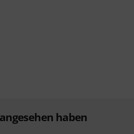
t angesehen haben