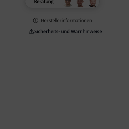
Beratung
Herstellerinformationen
Sicherheits- und Warnhinweise