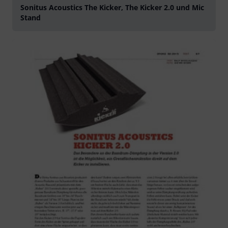
Sonitus Acoustics The Kicker, The Kicker 2.0 und Mic
Stand