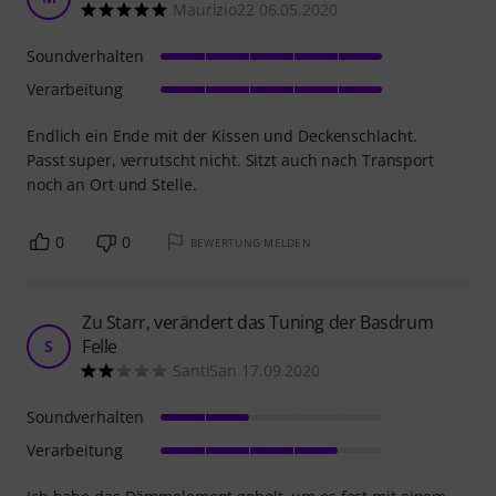
Maurizio22 06.05.2020
Soundverhalten
Verarbeitung
Endlich ein Ende mit der Kissen und Deckenschlacht.
Passt super, verrutscht nicht. Sitzt auch nach Transport
noch an Ort und Stelle.
0
0
BEWERTUNG MELDEN
Zu Starr, verändert das Tuning der Basdrum
Felle
S
SantiSan 17.09.2020
Soundverhalten
Verarbeitung