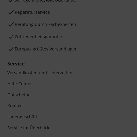
Reparaturservice
Beratung durch Fachexperten
Zufriedenheitsgarantie
Europas größtes Versandlager
Service
Versandkosten und Lieferzeiten
Hilfe-Center
Gutscheine
Kontakt
Ladengeschäft
Service im Überblick