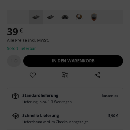
39
€
Alle Preise inkl. MwSt.
Sofort lieferbar
IN DEN WARENKORB
1
Standardlieferung
kostenlos
Lieferung in ca. 1-3 Werktagen
Schnelle Lieferung
5,90 €
Lieferdatum wird im Checkout angezeigt.