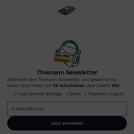
Thomann Newsletter
Abonniere den Thomann Newsletter und gewinne mit
etwas Glück einen von
50 Gutscheinen
über jeweils
50€
!
Inspirierende Beiträge
Deals
Thomann Insights
E-Mail-Adresse
*
Jetzt anmelden