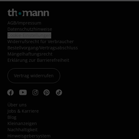
AGB
/
Impressum
Datenschutzhinweise
Cookie-Einstellungen
Widerrufsrecht für Verbraucher
Bestellvorgang/Vertragsabschluss
Mängelhaftungsrecht
Erklärung zur Barrierefreiheit
Vertrag widerrufen
Über uns
Jobs & Karriere
Blog
Kleinanzeigen
Nachhaltigkeit
Hinweisgebersystem