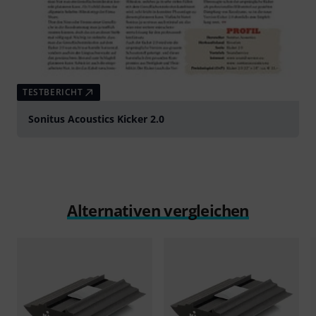
TESTBERICHT
Sonitus Acoustics Kicker 2.0
Alternativen vergleichen