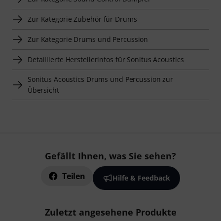
Zur Kategorie Zubehör für Drums
Zur Kategorie Drums und Percussion
Detaillierte Herstellerinfos für Sonitus Acoustics
Sonitus Acoustics Drums und Percussion zur
Übersicht
Gefällt Ihnen, was Sie sehen?
Teilen
Hilfe & Feedback
Zuletzt angesehene Produkte