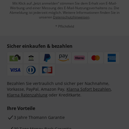
Mit Klick auf „Jetzt anmelden“ stimmen Sie dem Erhalt von E-Mail-
Werbung und einer Messung des E-Mail-Nutzungsverhaltens zu. Die
Abmeldung ist jederzeit möglich. Weitere Informationen finden Sie in
unseren
Datenschutzhinweisen
.
* Pflichtfeld
Sicher einkaufen & bezahlen
Bezahlen Sie vertraulich und sicher per Nachnahme,
Vorkasse, PayPal, Amazon Pay,
Klarna Sofort bezahlen
,
Klarna Ratenzahlung
oder Kreditkarte.
Ihre Vorteile
3 Jahre Thomann Garantie
30 Tage Money-Back-Garantie