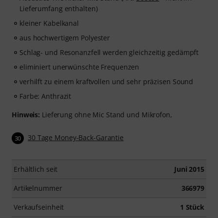
Lieferumfang enthalten)
kleiner Kabelkanal
aus hochwertigem Polyester
Schlag- und Resonanzfell werden gleichzeitig gedämpft
eliminiert unerwünschte Frequenzen
verhilft zu einem kraftvollen und sehr präzisen Sound
Farbe: Anthrazit
Hinweis:
Lieferung ohne Mic Stand und Mikrofon,
30 Tage Money-Back-Garantie
30
Erhältlich seit
Juni 2015
Artikelnummer
366979
Verkaufseinheit
1 Stück