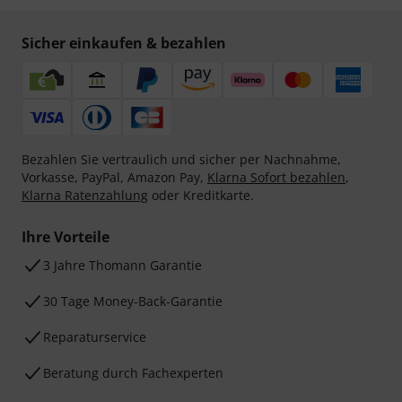
Sicher einkaufen & bezahlen
Bezahlen Sie vertraulich und sicher per Nachnahme,
Vorkasse, PayPal, Amazon Pay,
Klarna Sofort bezahlen
,
Klarna Ratenzahlung
oder Kreditkarte.
Ihre Vorteile
3 Jahre Thomann Garantie
30 Tage Money-Back-Garantie
Reparaturservice
Beratung durch Fachexperten