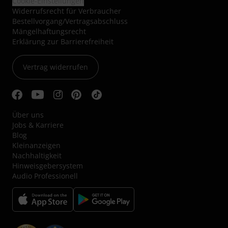
Cookie-Einstellungen
Widerrufsrecht für Verbraucher
Bestellvorgang/Vertragsabschluss
Mängelhaftungsrecht
Erklärung zur Barrierefreiheit
Vertrag widerrufen
Über uns
Jobs & Karriere
Blog
Kleinanzeigen
Nachhaltigkeit
Hinweisgebersystem
Audio Professionell