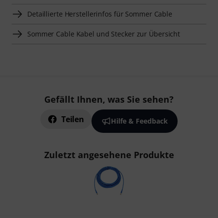
Detaillierte Herstellerinfos für Sommer Cable
Sommer Cable Kabel und Stecker zur Übersicht
Gefällt Ihnen, was Sie sehen?
Teilen
Hilfe & Feedback
Zuletzt angesehene Produkte