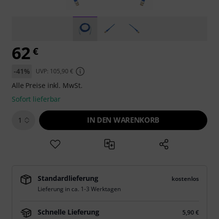
62
€
-41%
UVP: 105,90 €
Alle Preise inkl. MwSt.
Sofort lieferbar
IN DEN WARENKORB
1
Standardlieferung
kostenlos
Lieferung in ca. 1-3 Werktagen
Schnelle Lieferung
5,90 €