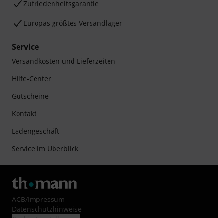
Zufriedenheitsgarantie
Europas größtes Versandlager
Service
Versandkosten und Lieferzeiten
Hilfe-Center
Gutscheine
Kontakt
Ladengeschäft
Service im Überblick
AGB
/
Impressum
Datenschutzhinweise