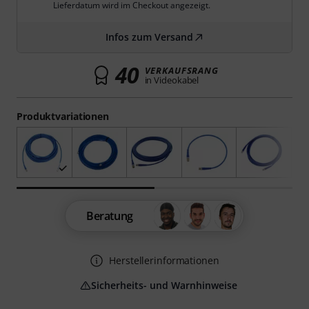
Lieferdatum wird im Checkout angezeigt.
Infos zum Versand
40
VERKAUFSRANG
in Videokabel
Produktvariationen
Beratung
Herstellerinformationen
Sicherheits- und Warnhinweise