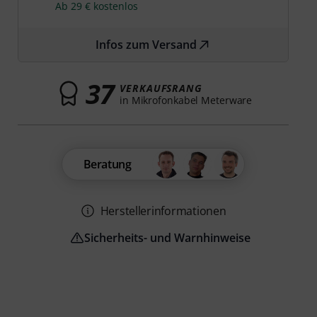
Ab 29 € kostenlos
Infos zum Versand
37
VERKAUFSRANG
in Mikrofonkabel Meterware
Beratung
Herstellerinformationen
Sicherheits- und Warnhinweise