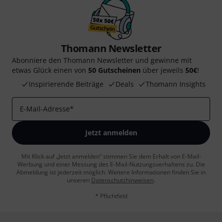
Thomann Newsletter
Abonniere den Thomann Newsletter und gewinne mit
etwas Glück einen von
50 Gutscheinen
über jeweils
50€
!
Inspirierende Beiträge
Deals
Thomann Insights
E-Mail-Adresse
*
Jetzt anmelden
Mit Klick auf „Jetzt anmelden“ stimmen Sie dem Erhalt von E-Mail-
Werbung und einer Messung des E-Mail-Nutzungsverhaltens zu. Die
Abmeldung ist jederzeit möglich. Weitere Informationen finden Sie in
unseren
Datenschutzhinweisen
.
* Pflichtfeld