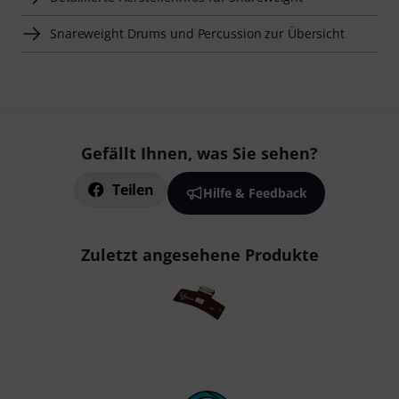
Snareweight Drums und Percussion zur Übersicht
Gefällt Ihnen, was Sie sehen?
Teilen
Hilfe & Feedback
Zuletzt angesehene Produkte