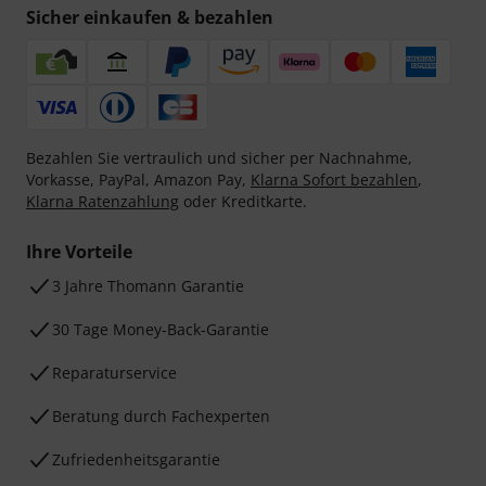
Sicher einkaufen & bezahlen
Bezahlen Sie vertraulich und sicher per Nachnahme,
Vorkasse, PayPal, Amazon Pay,
Klarna Sofort bezahlen
,
Klarna Ratenzahlung
oder Kreditkarte.
Ihre Vorteile
3 Jahre Thomann Garantie
30 Tage Money-Back-Garantie
Reparaturservice
Beratung durch Fachexperten
Zufriedenheitsgarantie