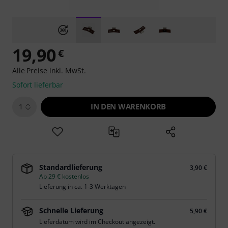
19,90
€
Alle Preise inkl. MwSt.
Sofort lieferbar
IN DEN WARENKORB
1
Standardlieferung
3,90 €
Ab 29 € kostenlos
Lieferung in ca. 1-3 Werktagen
Schnelle Lieferung
5,90 €
Lieferdatum wird im Checkout angezeigt.