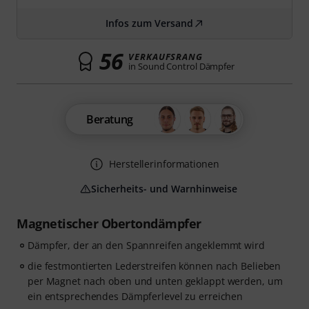
Infos zum Versand
56
VERKAUFSRANG
in Sound Control Dämpfer
Beratung
Herstellerinformationen
Sicherheits- und Warnhinweise
Magnetischer Obertondämpfer
Dämpfer, der an den Spannreifen angeklemmt wird
die festmontierten Lederstreifen können nach Belieben
per Magnet nach oben und unten geklappt werden, um
ein entsprechendes Dämpferlevel zu erreichen