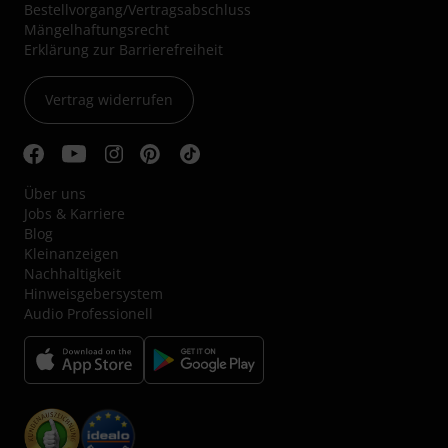
Bestellvorgang/Vertragsabschluss
Mängelhaftungsrecht
Erklärung zur Barrierefreiheit
Vertrag widerrufen
Über uns
Jobs & Karriere
Blog
Kleinanzeigen
Nachhaltigkeit
Hinweisgebersystem
Audio Professionell