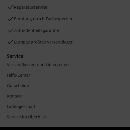
Reparaturservice
Beratung durch Fachexperten
Zufriedenheitsgarantie
Europas größtes Versandlager
Service
Versandkosten und Lieferzeiten
Hilfe-Center
Gutscheine
Kontakt
Ladengeschäft
Service im Überblick