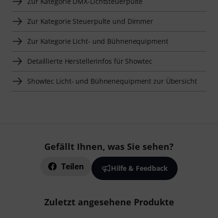
Zur Kategorie DMX-Lichtsteuerpulte
Zur Kategorie Steuerpulte und Dimmer
Zur Kategorie Licht- und Bühnenequipment
Detaillierte Herstellerinfos für Showtec
Showtec Licht- und Bühnenequipment zur Übersicht
Gefällt Ihnen, was Sie sehen?
Teilen
Hilfe & Feedback
Zuletzt angesehene Produkte