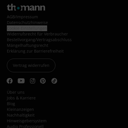
AGB
/
Impressum
Datenschutzhinweise
Cookie-Einstellungen
Widerrufsrecht für Verbraucher
Bestellvorgang/Vertragsabschluss
Mängelhaftungsrecht
Erklärung zur Barrierefreiheit
Vertrag widerrufen
Über uns
Jobs & Karriere
Blog
Kleinanzeigen
Nachhaltigkeit
Hinweisgebersystem
Audio Professionell