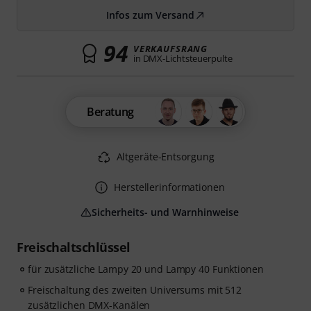
Infos zum Versand
94
VERKAUFSRANG
in DMX-Lichtsteuerpulte
Beratung
Altgeräte-Entsorgung
Herstellerinformationen
Sicherheits- und Warnhinweise
Freischaltschlüssel
für zusätzliche Lampy 20 und Lampy 40 Funktionen
Freischaltung des zweiten Universums mit 512
zusätzlichen DMX-Kanälen