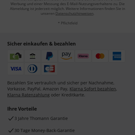
Werbung und einer Messung des E-Mail-Nutzungsverhaltens zu. Die
Abmeldung ist jederzeit möglich. Weitere Informationen finden Sie in
unseren
Datenschutzhinweisen
.
* Pflichtfeld
Sicher einkaufen & bezahlen
Bezahlen Sie vertraulich und sicher per Nachnahme,
Vorkasse, PayPal, Amazon Pay,
Klarna Sofort bezahlen
,
Klarna Ratenzahlung
oder Kreditkarte.
Ihre Vorteile
3 Jahre Thomann Garantie
30 Tage Money-Back-Garantie