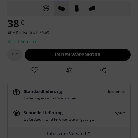
38
€
Alle Preise inkl. MwSt.
Sofort lieferbar
IN DEN WARENKORB
1
Standardlieferung
kostenlos
Lieferung in ca. 1-3 Werktagen
Schnelle Lieferung
5,90 €
Lieferdatum wird im Checkout angezeigt.
Infos zum Versand