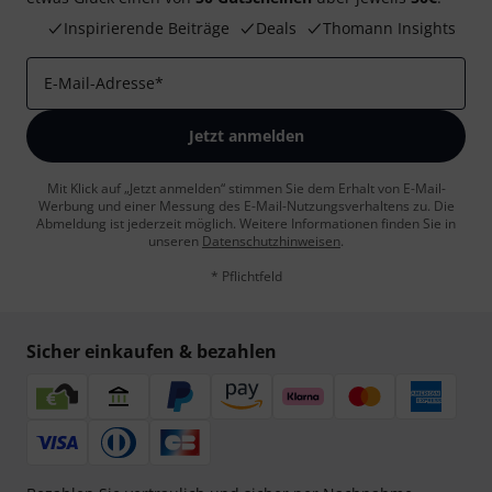
Inspirierende Beiträge
Deals
Thomann Insights
E-Mail-Adresse
*
Jetzt anmelden
Mit Klick auf „Jetzt anmelden“ stimmen Sie dem Erhalt von E-Mail-
Werbung und einer Messung des E-Mail-Nutzungsverhaltens zu. Die
Abmeldung ist jederzeit möglich. Weitere Informationen finden Sie in
unseren
Datenschutzhinweisen
.
* Pflichtfeld
Sicher einkaufen & bezahlen