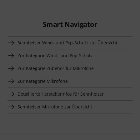
Smart Navigator
Sennheiser Wind- und Pop-Schutz zur Übersicht
Zur Kategorie Wind- und Pop-Schutz
Zur Kategorie Zubehör für Mikrofone
Zur Kategorie Mikrofone
Detaillierte Herstellerinfos für Sennheiser
Sennheiser Mikrofone zur Übersicht