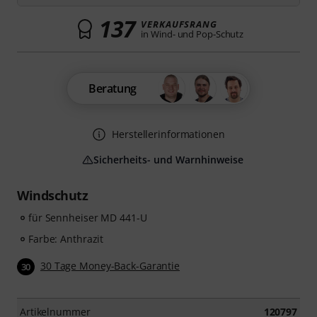
137
VERKAUFSRANG
in Wind- und Pop-Schutz
Beratung
Herstellerinformationen
Sicherheits- und Warnhinweise
Windschutz
für Sennheiser MD 441-U
Farbe: Anthrazit
30 Tage Money-Back-Garantie
30
Artikelnummer
120797