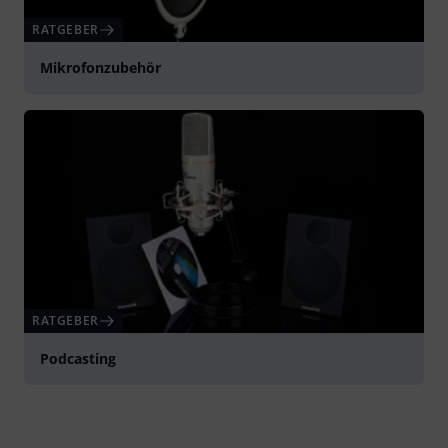
RATGEBER
Mikrofonzubehör
RATGEBER
Podcasting