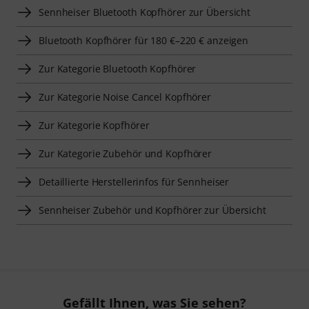
Sennheiser Bluetooth Kopfhörer zur Übersicht
Bluetooth Kopfhörer für 180 €–220 € anzeigen
Zur Kategorie Bluetooth Kopfhörer
Zur Kategorie Noise Cancel Kopfhörer
Zur Kategorie Kopfhörer
Zur Kategorie Zubehör und Kopfhörer
Detaillierte Herstellerinfos für Sennheiser
Sennheiser Zubehör und Kopfhörer zur Übersicht
Gefällt Ihnen, was Sie sehen?