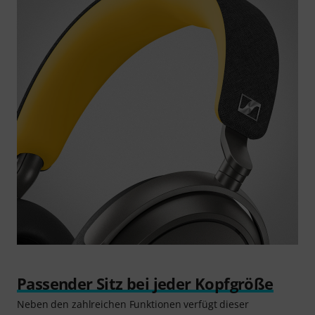
Passender Sitz bei jeder Kopfgröße
Neben den zahlreichen Funktionen verfügt dieser