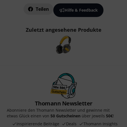
Teilen
Hilfe & Feedback
Zuletzt angesehene Produkte
Thomann Newsletter
Abonniere den Thomann Newsletter und gewinne mit
etwas Glück einen von
50 Gutscheinen
über jeweils
50€
!
Inspirierende Beiträge
Deals
Thomann Insights