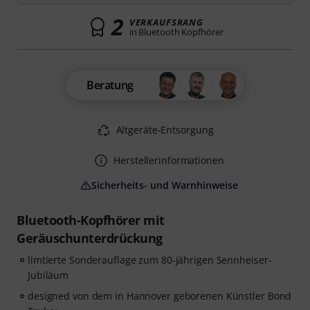
2
VERKAUFSRANG
in Bluetooth Kopfhörer
Beratung
Altgeräte-Entsorgung
Herstellerinformationen
Sicherheits- und Warnhinweise
Bluetooth-Kopfhörer mit
Geräuschunterdrückung
limtierte Sonderauflage zum 80-jährigen Sennheiser-
Jubiläum
designed von dem in Hannover geborenen Künstler Bond