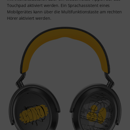
Touchpad aktiviert werden. Ein Sprachassistent eines
Mobilgerätes kann über die Multifunktionstaste am rechten
Hörer aktiviert werden.