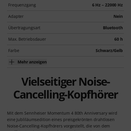
Frequenzgang
6 Hz – 22000 Hz
Adapter
Nein
Übertragungsart
Bluetooth
Max. Betriebsdauer
60 h
Farbe
Schwarz/Gelb
Mehr anzeigen
Vielseitiger Noise-
Cancelling-Kopfhörer
Mit dem Sennheiser Momentum 4 80th Anniversary wird
eine Jubliläumsedition eines preisgekrönten drahtlosen
Noise-Cancelling-Kopfhörers vorgestellt, die von dem