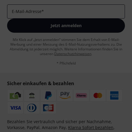
E-Mail-Adresse
*
Jetzt anmelden
Mit Klick auf „Jetzt anmelden“ stimmen Sie dem Erhalt von E-Mail-
Werbung und einer Messung des E-Mail-Nutzungsverhaltens zu. Die
Abmeldung ist jederzeit möglich. Weitere Informationen finden Sie in
unseren
Datenschutzhinweisen
.
* Pflichtfeld
Sicher einkaufen & bezahlen
Bezahlen Sie vertraulich und sicher per Nachnahme,
Vorkasse, PayPal, Amazon Pay,
Klarna Sofort bezahlen
,