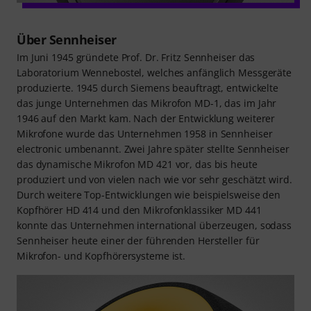
Über Sennheiser
Im Juni 1945 gründete Prof. Dr. Fritz Sennheiser das
Laboratorium Wennebostel, welches anfänglich Messgeräte
produzierte. 1945 durch Siemens beauftragt, entwickelte
das junge Unternehmen das Mikrofon MD-1, das im Jahr
1946 auf den Markt kam. Nach der Entwicklung weiterer
Mikrofone wurde das Unternehmen 1958 in Sennheiser
electronic umbenannt. Zwei Jahre später stellte Sennheiser
das dynamische Mikrofon MD 421 vor, das bis heute
produziert und von vielen nach wie vor sehr geschätzt wird.
Durch weitere Top-Entwicklungen wie beispielsweise den
Kopfhörer HD 414 und den Mikrofonklassiker MD 441
konnte das Unternehmen international überzeugen, sodass
Sennheiser heute einer der führenden Hersteller für
Mikrofon- und Kopfhörersysteme ist.