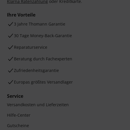
Klarna Ratenzahlung
oder Kreditkarte.
Ihre Vorteile
3 Jahre Thomann Garantie
30 Tage Money-Back-Garantie
Reparaturservice
Beratung durch Fachexperten
Zufriedenheitsgarantie
Europas größtes Versandlager
Service
Versandkosten und Lieferzeiten
Hilfe-Center
Gutscheine