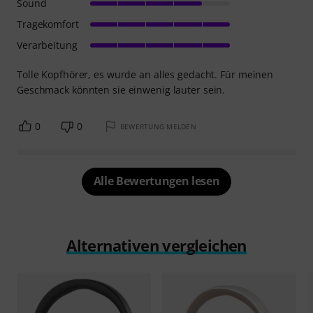
Sound
Tragekomfort
Verarbeitung
Tolle Kopfhörer, es wurde an alles gedacht. Für meinen
Geschmack könnten sie einwenig lauter sein.
0
0
BEWERTUNG MELDEN
Alle Bewertungen lesen
Alternativen vergleichen