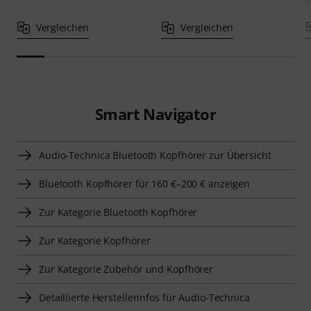
Vergleichen
Vergleichen
Smart Navigator
Audio-Technica Bluetooth Kopfhörer zur Übersicht
Bluetooth Kopfhörer für 160 €–200 € anzeigen
Zur Kategorie Bluetooth Kopfhörer
Zur Kategorie Kopfhörer
Zur Kategorie Zubehör und Kopfhörer
Detaillierte Herstellerinfos für Audio-Technica