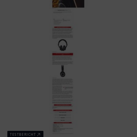
TESTBERICHT