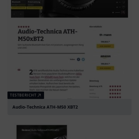
TESTBERICHT
Audio-Technica ATH-M50 XBT2