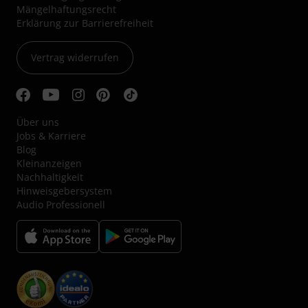
Mängelhaftungsrecht
Erklärung zur Barrierefreiheit
Vertrag widerrufen
Über uns
Jobs & Karriere
Blog
Kleinanzeigen
Nachhaltigkeit
Hinweisgebersystem
Audio Professionell