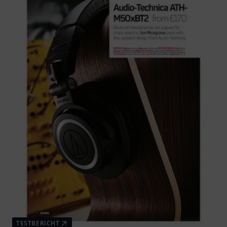
TESTBERICHT