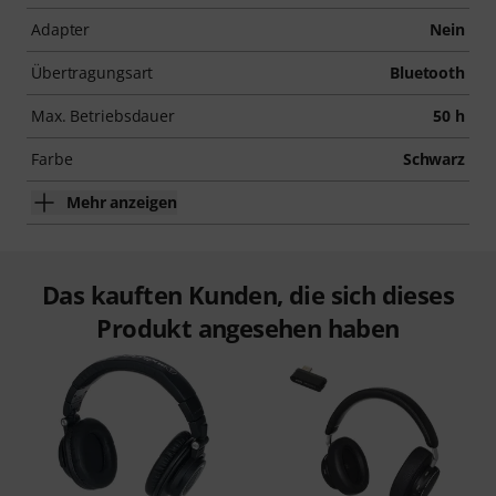
Adapter
Nein
Übertragungsart
Bluetooth
Max. Betriebsdauer
50 h
Farbe
Schwarz
Mehr anzeigen
Das kauften Kunden, die sich dieses
Produkt angesehen haben