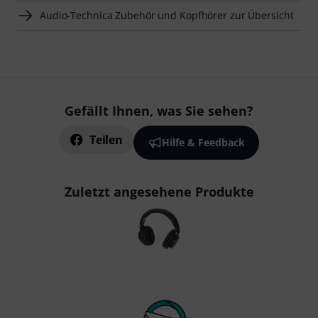
Audio-Technica Zubehör und Kopfhörer zur Übersicht
Gefällt Ihnen, was Sie sehen?
Teilen
Hilfe & Feedback
Zuletzt angesehene Produkte