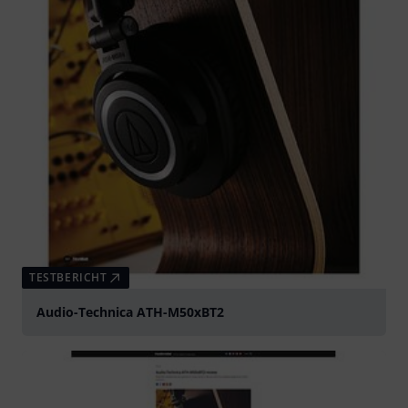
TESTBERICHT
Audio-Technica ATH-M50xBT2