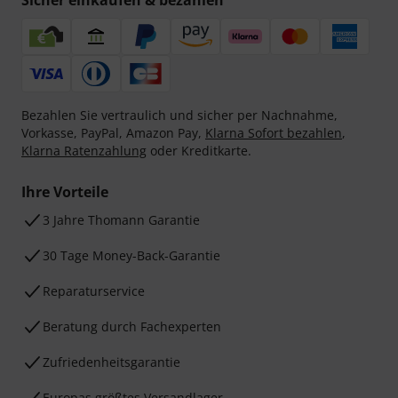
Bezahlen Sie vertraulich und sicher per Nachnahme,
Vorkasse, PayPal, Amazon Pay,
Klarna Sofort bezahlen
,
Klarna Ratenzahlung
oder Kreditkarte.
Ihre Vorteile
3 Jahre Thomann Garantie
30 Tage Money-Back-Garantie
Reparaturservice
Beratung durch Fachexperten
Zufriedenheitsgarantie
Europas größtes Versandlager