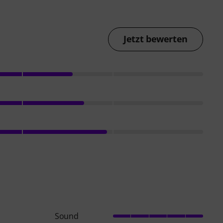
Jetzt bewerten
Sound