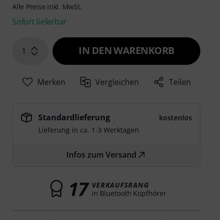
Alle Preise inkl. MwSt.
Sofort lieferbar
IN DEN WARENKORB
1
Merken
Vergleichen
Teilen
Standardlieferung
kostenlos
Lieferung in ca. 1-3 Werktagen
Infos zum Versand
17
VERKAUFSRANG
in Bluetooth Kopfhörer