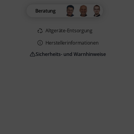
Beratung
Altgeräte-Entsorgung
Herstellerinformationen
Sicherheits- und Warnhinweise