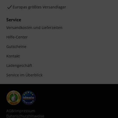
Europas größtes Versandlager
Service
Versandkosten und Lieferzeiten
Hilfe-Center
Gutscheine
Kontakt
Ladengeschäft
Service im Überblick
AGB
/
Impressum
Datenschutzhinweise