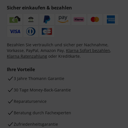
Sicher einkaufen & bezahlen
Bezahlen Sie vertraulich und sicher per Nachnahme,
Vorkasse, PayPal, Amazon Pay,
Klarna Sofort bezahlen
,
Klarna Ratenzahlung
oder Kreditkarte.
Ihre Vorteile
3 Jahre Thomann Garantie
30 Tage Money-Back-Garantie
Reparaturservice
Beratung durch Fachexperten
Zufriedenheitsgarantie