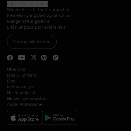
Cookie-Einstellungen
Widerrufsrecht für Verbraucher
Bestellvorgang/Vertragsabschluss
Mängelhaftungsrecht
Erklärung zur Barrierefreiheit
Vertrag widerrufen
Über uns
Jobs & Karriere
Blog
Kleinanzeigen
Nachhaltigkeit
Hinweisgebersystem
Audio Professionell