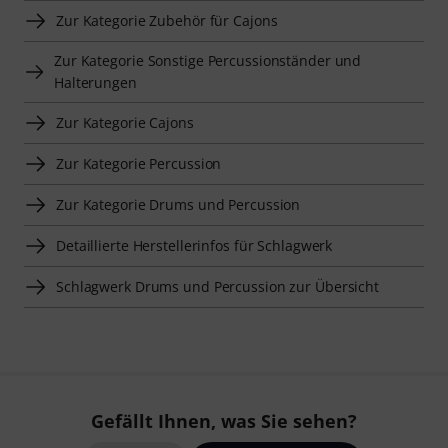
Zur Kategorie Zubehör für Cajons
Zur Kategorie Sonstige Percussionständer und
Halterungen
Zur Kategorie Cajons
Zur Kategorie Percussion
Zur Kategorie Drums und Percussion
Detaillierte Herstellerinfos für Schlagwerk
Schlagwerk Drums und Percussion zur Übersicht
Gefällt Ihnen, was Sie sehen?