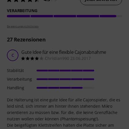
VERARBEITUNG
Bewertungsrichtlinien
27
Rezensionen
Gute Idee für eine flexible Cajonabnahme
C
Christian990 23.06.2017
Stabilität
Verarbeitung
Handling
Die Halterung ist eine gute Idee für alle Cajonspieler, die es
leid sind, sich immer am hinter ihnen stehenden Mikro
orientieren zu müssen bzw. für die, die keine Grenzfläche
nutzen wollen oder können (Phantomspeisung!).
Die beigefügten Klettstreifen halten die Platte sicher am