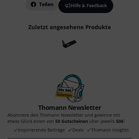
Teilen
Hilfe & Feedback
Zuletzt angesehene Produkte
Thomann Newsletter
Abonniere den Thomann Newsletter und gewinne mit
etwas Glück einen von
50 Gutscheinen
über jeweils
50€
!
Inspirierende Beiträge
Deals
Thomann Insights