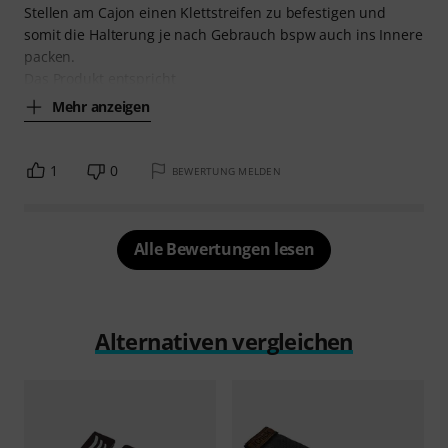
Stellen am Cajon einen Klettstreifen zu befestigen und
somit die Halterung je nach Gebrauch bspw auch ins Innere
packen.
Das Produkt entspricht
Mehr anzeigen
1
0
BEWERTUNG MELDEN
Alle Bewertungen lesen
Alternativen vergleichen