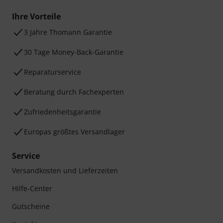
Ihre Vorteile
3 Jahre Thomann Garantie
30 Tage Money-Back-Garantie
Reparaturservice
Beratung durch Fachexperten
Zufriedenheitsgarantie
Europas größtes Versandlager
Service
Versandkosten und Lieferzeiten
Hilfe-Center
Gutscheine