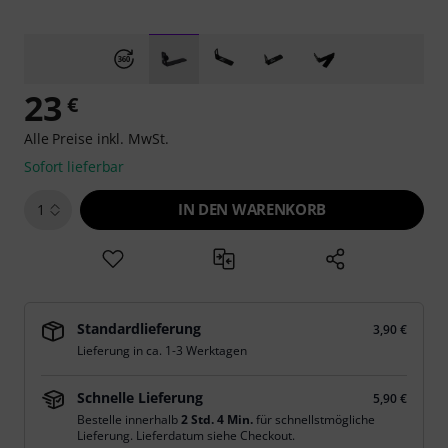
23
€
Alle Preise inkl. MwSt.
Sofort lieferbar
IN DEN WARENKORB
1
Standardlieferung
3,90 €
Lieferung in ca. 1-3 Werktagen
Schnelle Lieferung
5,90 €
Bestelle innerhalb
2 Std. 4 Min.
für schnellstmögliche
Lieferung. Lieferdatum siehe Checkout.