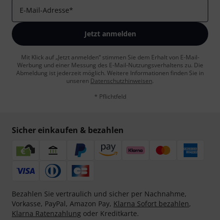
E-Mail-Adresse
*
Jetzt anmelden
Mit Klick auf „Jetzt anmelden“ stimmen Sie dem Erhalt von E-Mail-
Werbung und einer Messung des E-Mail-Nutzungsverhaltens zu. Die
Abmeldung ist jederzeit möglich. Weitere Informationen finden Sie in
unseren
Datenschutzhinweisen
.
* Pflichtfeld
Sicher einkaufen & bezahlen
Bezahlen Sie vertraulich und sicher per Nachnahme,
Vorkasse, PayPal, Amazon Pay,
Klarna Sofort bezahlen
,
Klarna Ratenzahlung
oder Kreditkarte.