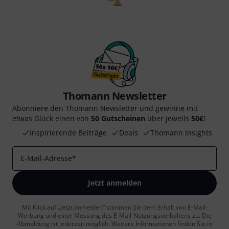
Thomann Newsletter
Abonniere den Thomann Newsletter und gewinne mit
etwas Glück einen von
50 Gutscheinen
über jeweils
50€
!
Inspirierende Beiträge
Deals
Thomann Insights
E-Mail-Adresse
*
Jetzt anmelden
Mit Klick auf „Jetzt anmelden“ stimmen Sie dem Erhalt von E-Mail-
Werbung und einer Messung des E-Mail-Nutzungsverhaltens zu. Die
Abmeldung ist jederzeit möglich. Weitere Informationen finden Sie in