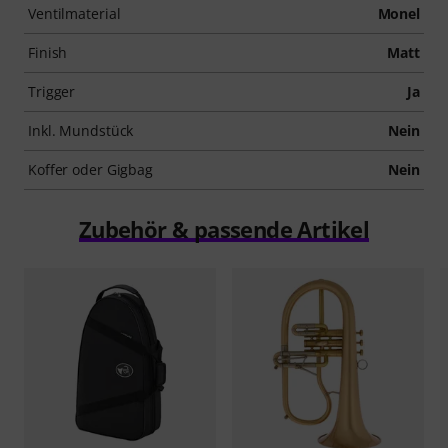
Ventilmaterial
Monel
Finish
Matt
Trigger
Ja
Inkl. Mundstück
Nein
Koffer oder Gigbag
Nein
Zubehör & passende Artikel