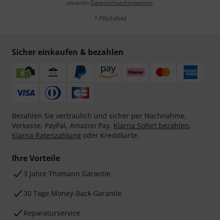
unseren
Datenschutzhinweisen
.
* Pflichtfeld
Sicher einkaufen & bezahlen
Bezahlen Sie vertraulich und sicher per Nachnahme,
Vorkasse, PayPal, Amazon Pay,
Klarna Sofort bezahlen
,
Klarna Ratenzahlung
oder Kreditkarte.
Ihre Vorteile
3 Jahre Thomann Garantie
30 Tage Money-Back-Garantie
Reparaturservice