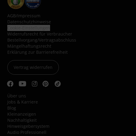
AGB
/
Impressum
Datenschutzhinweise
Cookie-Einstellungen
Widerrufsrecht für Verbraucher
Bestellvorgang/Vertragsabschluss
Mängelhaftungsrecht
Erklärung zur Barrierefreiheit
Vertrag widerrufen
Über uns
Jobs & Karriere
Blog
Kleinanzeigen
Nachhaltigkeit
Hinweisgebersystem
Audio Professionell