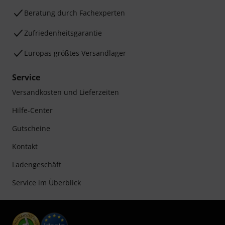
Beratung durch Fachexperten
Zufriedenheitsgarantie
Europas größtes Versandlager
Service
Versandkosten und Lieferzeiten
Hilfe-Center
Gutscheine
Kontakt
Ladengeschäft
Service im Überblick