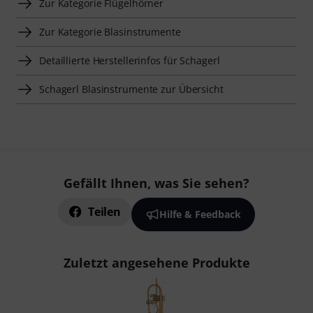
Zur Kategorie Flügelhörner
Zur Kategorie Blasinstrumente
Detaillierte Herstellerinfos für Schagerl
Schagerl Blasinstrumente zur Übersicht
Gefällt Ihnen, was Sie sehen?
Teilen
Hilfe & Feedback
Zuletzt angesehene Produkte