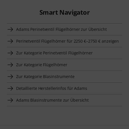
Smart Navigator
Adams Perinetventil Flügelhörner zur Übersicht
Perinetventil Flügelhörner für 2250 €–2750 € anzeigen
Zur Kategorie Perinetventil Flügelhörner
Zur Kategorie Flügelhörner
Zur Kategorie Blasinstrumente
Detaillierte Herstellerinfos für Adams
Adams Blasinstrumente zur Übersicht