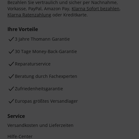
Bezahlen Sie vertraulich und sicher per Nachnahme,
Vorkasse, PayPal, Amazon Pay,
Klarna Sofort bezahlen
,
Klarna Ratenzahlung
oder Kreditkarte.
Ihre Vorteile
3 Jahre Thomann Garantie
30 Tage Money-Back-Garantie
Reparaturservice
Beratung durch Fachexperten
Zufriedenheitsgarantie
Europas größtes Versandlager
Service
Versandkosten und Lieferzeiten
Hilfe-Center