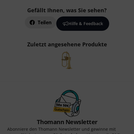
Gefällt Ihnen, was Sie sehen?
Teilen
Hilfe & Feedback
Zuletzt angesehene Produkte
Thomann Newsletter
Abonniere den Thomann Newsletter und gewinne mit