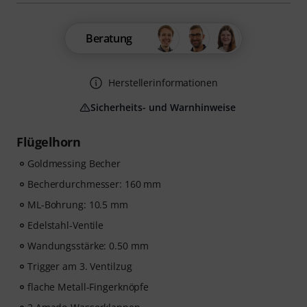
Beratung
Herstellerinformationen
Sicherheits- und Warnhinweise
Flügelhorn
Goldmessing Becher
Becherdurchmesser: 160 mm
ML-Bohrung: 10.5 mm
Edelstahl-Ventile
Wandungsstärke: 0.50 mm
Trigger am 3. Ventilzug
flache Metall-Fingerknöpfe