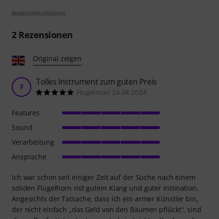
Bewertungsrichtlinien
2
Rezensionen
Original zeigen
Tolles Instrument zum guten Preis
F
Flugelman 24.04.2024
Features
Sound
Verarbeitung
Ansprache
Ich war schon seit einiger Zeit auf der Suche nach einem
soliden Flügelhorn mit gutem Klang und guter Intonation.
Angesichts der Tatsache, dass ich ein armer Künstler bin,
der nicht einfach „das Geld von den Bäumen pflückt“, sind