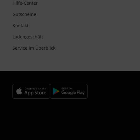
Hilfe-Center
Gutscheine
Kontakt
Ladengeschäft
Service im Überblick