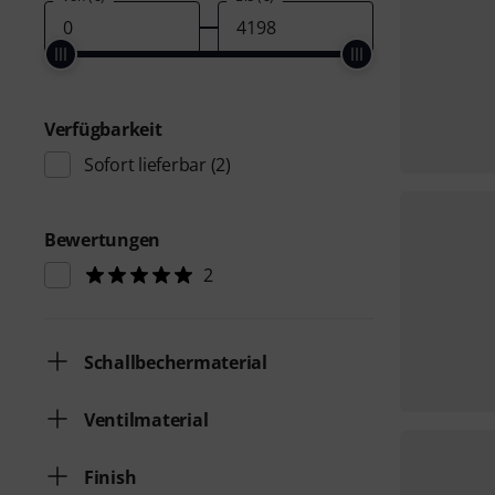
Verfügbarkeit
Sofort lieferbar
(2)
Bewertungen
2
Schallbechermaterial
Ventilmaterial
Finish