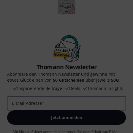
Thomann Newsletter
Abonniere den Thomann Newsletter und gewinne mit
etwas Glück einen von
50 Gutscheinen
über jeweils
50€
!
Inspirierende Beiträge
Deals
Thomann Insights
E-Mail-Adresse
*
Jetzt anmelden
Mit Klick auf „Jetzt anmelden“ stimmen Sie dem Erhalt von E-Mail-