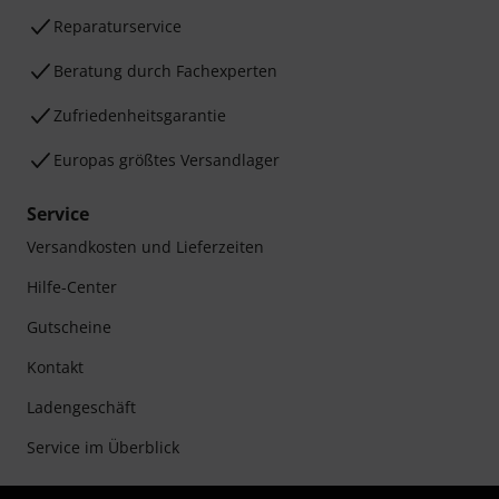
Reparaturservice
Beratung durch Fachexperten
Zufriedenheitsgarantie
Europas größtes Versandlager
Service
Versandkosten und Lieferzeiten
Hilfe-Center
Gutscheine
Kontakt
Ladengeschäft
Service im Überblick