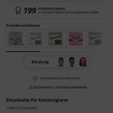
199
VERKAUFSRANG
in Standard Nylon Konzertgitarren Saiten
Produktvariationen
Beratung
Herstellerinformationen
Sicherheits- und Warnhinweise
Einzelsaite für Konzertgiarre
Bass-Einzelsaite