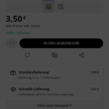
3,50
€
Alle Preise inkl. MwSt.
Sofort lieferbar
IN DEN WARENKORB
1
Standardlieferung
3,90 €
Lieferung in ca. 1-3 Werktagen
Schnelle Lieferung
5,90 €
Lieferdatum wird im Checkout angezeigt.
Infos zum Versand