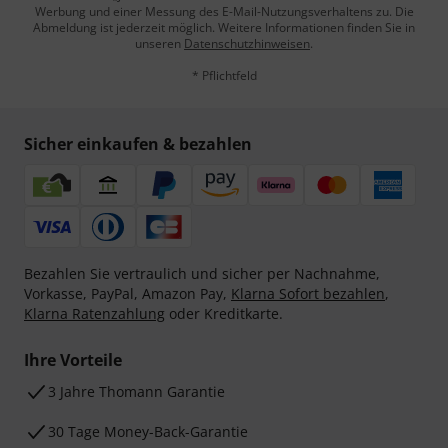
Werbung und einer Messung des E-Mail-Nutzungsverhaltens zu. Die
Abmeldung ist jederzeit möglich. Weitere Informationen finden Sie in
unseren
Datenschutzhinweisen
.
* Pflichtfeld
Sicher einkaufen & bezahlen
Bezahlen Sie vertraulich und sicher per Nachnahme,
Vorkasse, PayPal, Amazon Pay,
Klarna Sofort bezahlen
,
Klarna Ratenzahlung
oder Kreditkarte.
Ihre Vorteile
3 Jahre Thomann Garantie
30 Tage Money-Back-Garantie