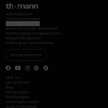
AGB
/
Impressum
Datenschutzhinweise
Cookie-Einstellungen
Widerrufsrecht für Verbraucher
Bestellvorgang/Vertragsabschluss
Mängelhaftungsrecht
Erklärung zur Barrierefreiheit
Vertrag widerrufen
Über uns
Jobs & Karriere
Blog
Kleinanzeigen
Nachhaltigkeit
Hinweisgebersystem
Audio Professionell