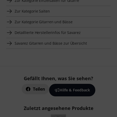
Zur Kategorie Einzelsaiten für Gitarre
Zur Kategorie Saiten
Zur Kategorie Gitarren und Bässe
Detaillierte Herstellerinfos für Savarez
Savarez Gitarren und Bässe zur Übersicht
Gefällt Ihnen, was Sie sehen?
Teilen
Hilfe & Feedback
Zuletzt angesehene Produkte