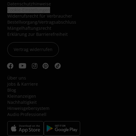
Datenschutzhinweise
Cookie-Einstellungen
Widerrufsrecht für Verbraucher
Bestellvorgang/Vertragsabschluss
Mängelhaftungsrecht
Erklärung zur Barrierefreiheit
Vertrag widerrufen
Über uns
Jobs & Karriere
Blog
Kleinanzeigen
Nachhaltigkeit
Hinweisgebersystem
Audio Professionell