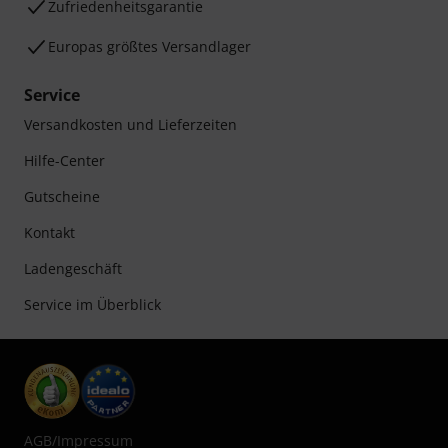
Zufriedenheitsgarantie
Europas größtes Versandlager
Service
Versandkosten und Lieferzeiten
Hilfe-Center
Gutscheine
Kontakt
Ladengeschäft
Service im Überblick
AGB
/
Impressum