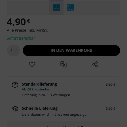
4,90
€
Alle Preise inkl. MwSt.
Sofort lieferbar
IN DEN WARENKORB
1
Standardlieferung
3,90 €
Ab 29 € kostenlos
Lieferung in ca. 1-3 Werktagen
Schnelle Lieferung
5,90 €
Lieferdatum wird im Checkout angezeigt.