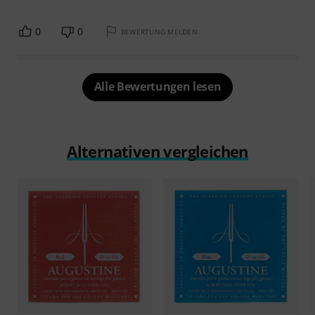
0
0
BEWERTUNG MELDEN
Alle Bewertungen lesen
Alternativen vergleichen