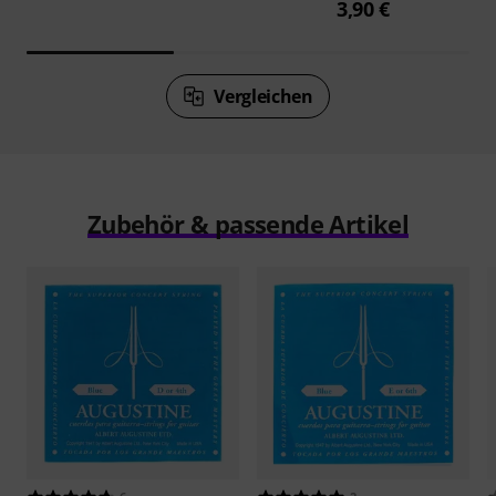
3,90 €
Vergleichen
Zubehör & passende Artikel