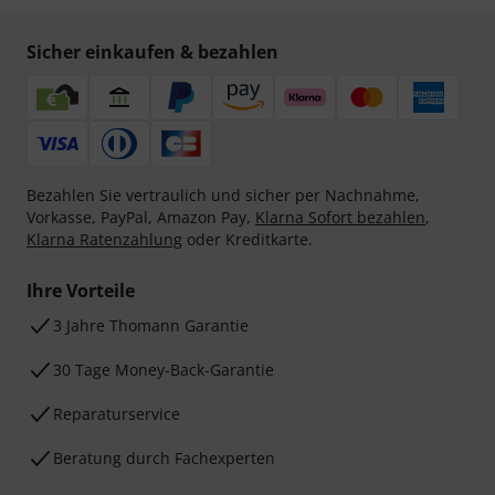
Sicher einkaufen & bezahlen
Bezahlen Sie vertraulich und sicher per Nachnahme,
Vorkasse, PayPal, Amazon Pay,
Klarna Sofort bezahlen
,
Klarna Ratenzahlung
oder Kreditkarte.
Ihre Vorteile
3 Jahre Thomann Garantie
30 Tage Money-Back-Garantie
Reparaturservice
Beratung durch Fachexperten