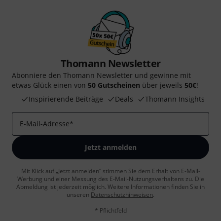
Thomann Newsletter
Abonniere den Thomann Newsletter und gewinne mit
etwas Glück einen von
50 Gutscheinen
über jeweils
50€
!
Inspirierende Beiträge
Deals
Thomann Insights
E-Mail-Adresse
*
Jetzt anmelden
Mit Klick auf „Jetzt anmelden“ stimmen Sie dem Erhalt von E-Mail-
Werbung und einer Messung des E-Mail-Nutzungsverhaltens zu. Die
Abmeldung ist jederzeit möglich. Weitere Informationen finden Sie in
unseren
Datenschutzhinweisen
.
* Pflichtfeld