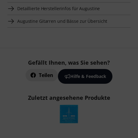
Detaillierte Herstellerinfos für Augustine
Augustine Gitarren und Bässe zur Übersicht
Gefällt Ihnen, was Sie sehen?
Teilen
Hilfe & Feedback
Zuletzt angesehene Produkte