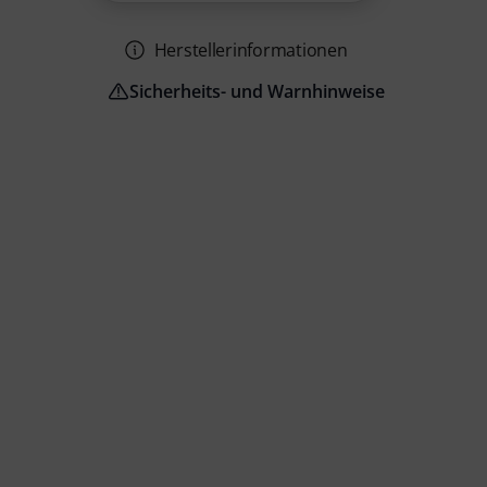
Herstellerinformationen
Sicherheits- und Warnhinweise