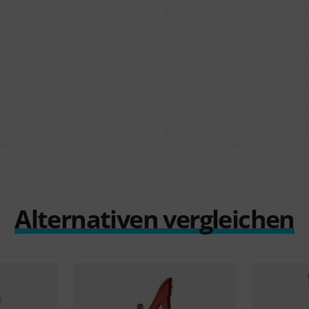
Alternativen vergleichen