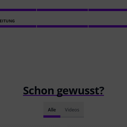
EITUNG
Schon gewusst?
Alle
Videos