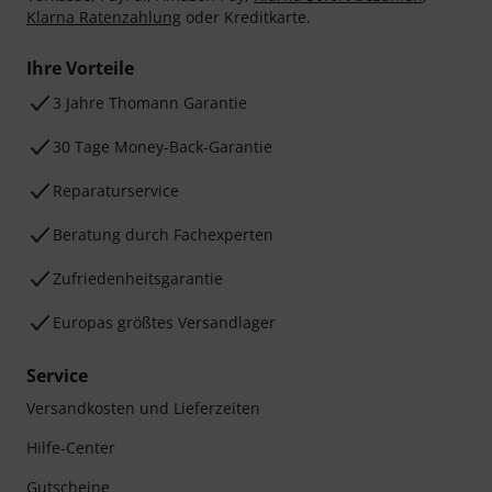
Klarna Ratenzahlung
oder Kreditkarte.
Ihre Vorteile
3 Jahre Thomann Garantie
30 Tage Money-Back-Garantie
Reparaturservice
Beratung durch Fachexperten
Zufriedenheitsgarantie
Europas größtes Versandlager
Service
Versandkosten und Lieferzeiten
Hilfe-Center
Gutscheine