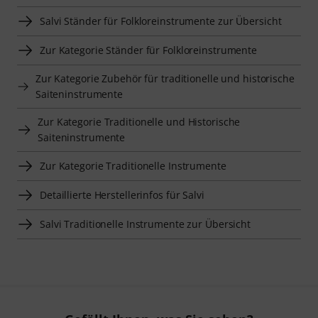
Salvi Ständer für Folkloreinstrumente zur Übersicht
Zur Kategorie Ständer für Folkloreinstrumente
Zur Kategorie Zubehör für traditionelle und historische
Saiteninstrumente
Zur Kategorie Traditionelle und Historische
Saiteninstrumente
Zur Kategorie Traditionelle Instrumente
Detaillierte Herstellerinfos für Salvi
Salvi Traditionelle Instrumente zur Übersicht