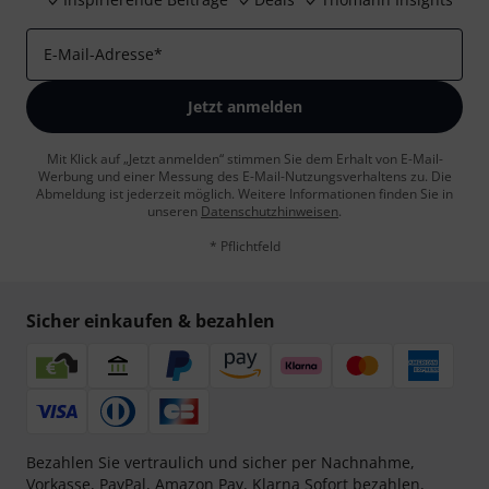
E-Mail-Adresse
*
Jetzt anmelden
Mit Klick auf „Jetzt anmelden“ stimmen Sie dem Erhalt von E-Mail-
Werbung und einer Messung des E-Mail-Nutzungsverhaltens zu. Die
Abmeldung ist jederzeit möglich. Weitere Informationen finden Sie in
unseren
Datenschutzhinweisen
.
* Pflichtfeld
Sicher einkaufen & bezahlen
Bezahlen Sie vertraulich und sicher per Nachnahme,
Vorkasse, PayPal, Amazon Pay,
Klarna Sofort bezahlen
,