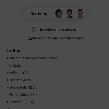
Beratung
Herstellerinformationen
Sicherheits- und Warnhinweise
Trolley
für den Transport von Harfen
2 Räder
Höhe: 107,5 cm
Breite: 54 cm
Breite Fuß: 42,5 cm
Breite Säule: 24 cm
Gewicht: 5,3 kg