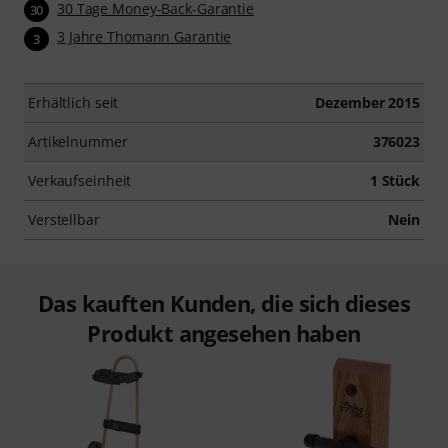
30 Tage Money-Back-Garantie
30
3 Jahre Thomann Garantie
3
Erhältlich seit
Dezember 2015
Artikelnummer
376023
Verkaufseinheit
1 Stück
Verstellbar
Nein
Das kauften Kunden, die sich dieses
Produkt angesehen haben